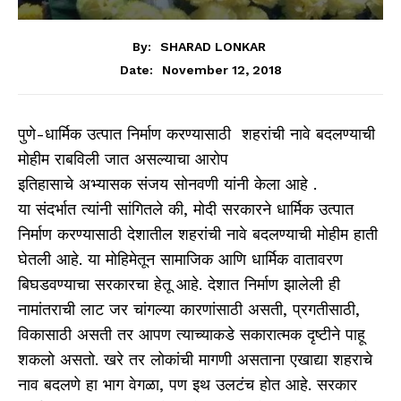
By:
SHARAD LONKAR
November 12, 2018
Date:
पुणे-धार्मिक उत्पात निर्माण करण्यासाठी शहरांची नावे बदलण्याची
मोहीम राबविली जात असल्याचा आरोप
इतिहासाचे अभ्यासक संजय सोनवणी यांनी केला आहे .
या संदर्भात त्यांनी सांगितले की, मोदी सरकारने धार्मिक उत्पात
निर्माण करण्यासाठी देशातील शहरांची नावे बदलण्याची मोहीम हाती
घेतली आहे. या मोहिमेतून सामाजिक आणि धार्मिक वातावरण
बिघडवण्याचा सरकारचा हेतू आहे. देशात निर्माण झालेली ही
नामांतराची लाट जर चांगल्या कारणांसाठी असती, प्रगतीसाठी,
विकासाठी असती तर आपण त्याच्याकडे सकारात्मक दृष्टीने पाहू
शकलो असतो. खरे तर लोकांची मागणी असताना एखाद्या शहराचे
नाव बदलणे हा भाग वेगळा, पण इथ उलटंच होत आहे. सरकार