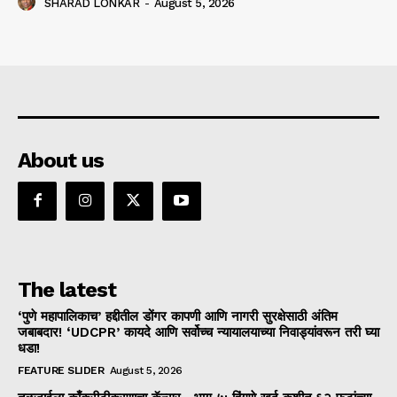
SHARAD LONKAR
-
August 5, 2026
About us
The latest
‘पुणे महापालिकाच’ हद्दीतील डोंगर कापणी आणि नागरी सुरक्षेसाठी अंतिम
जबाबदार! ‘UDCPR’ कायदे आणि सर्वोच्च न्यायालयाच्या निवाड्यांवरून तरी घ्या
धडा!
FEATURE SLIDER
August 5, 2026