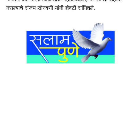
नसल्याचे संजय सोनवणी यांनी शेवटी सांगितले.