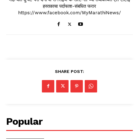
हस्तकाचा पर्दाफाश-संबधित फरार
https://www.facebook.com/MyMarathiNews/
SHARE POST:
Popular