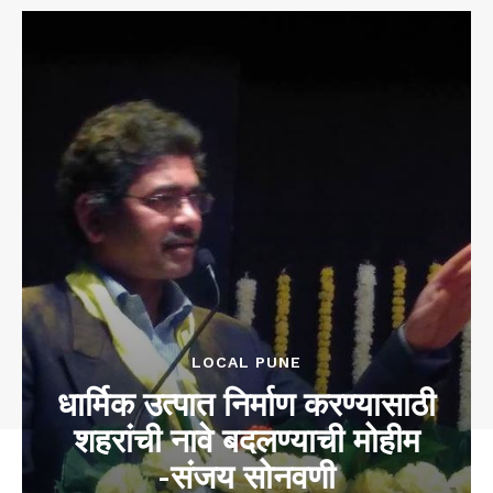
LOCAL PUNE
धार्मिक उत्पात निर्माण करण्यासाठी
शहरांची नावे बदलण्याची मोहीम
-संजय सोनवणी