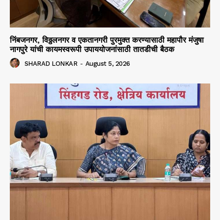
निंबजनगर, विठ्ठलनगर व एकतानगरी पुरमुक्त करण्यासाठी महापौर मंजुषा
नागपुरे यांची कायमस्वरूपी उपाययोजनांसाठी तातडीची बैठक
SHARAD LONKAR
-
August 5, 2026