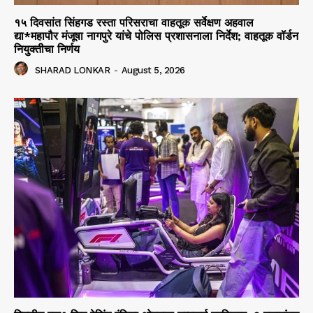
१५ दिवसांत सिंहगड रस्ता परिसराचा वाहतूक सर्वेक्षण अहवाल
द्या*महापौर मंजूषा नागपुरे यांचे पोलिस प्रशासनाला निर्देश; वाहतूक वॉर्डन
नियुक्तीचा निर्णय
SHARAD LONKAR
-
August 5, 2026