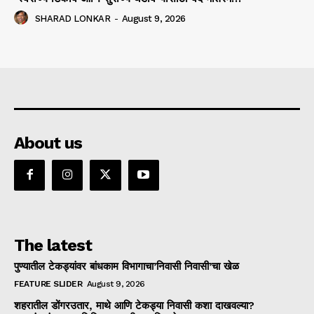
SHARAD LONKAR
-
August 9, 2026
About us
The latest
पुण्यातील टेकड्यांवर बांधकाम विभागाचा’निवासी निवासी’चा खेळ
FEATURE SLIDER
August 9, 2026
शहरातील डोंगरउतार, माथे आणि टेकड्या निवासी कशा दाखवल्या?