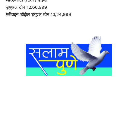
ड्युअल टोन 12,66,999
प्लॅटाइन डीझेल ड्युएल टोन 13,24,999