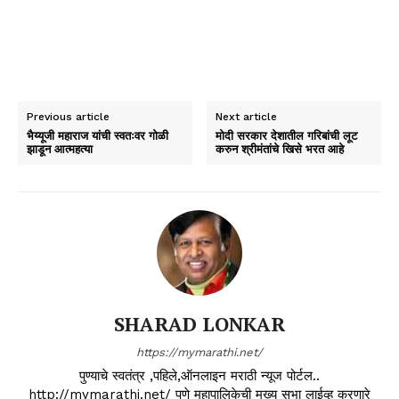
Previous article
Next article
भैय्यूजी महाराज यांची स्वतःवर गोळी
मोदी सरकार देशातील गरिबांची लूट
झाडून आत्महत्या
करुन श्रीमंतांचे खिसे भरत आहे
SHARAD LONKAR
https://mymarathi.net/
पुण्याचे स्वतंत्र ,पहिले,ऑनलाइन मराठी न्यूज पोर्टल..
http://mymarathi.net/ पुणे महापालिकेची मुख्य सभा लाईव्ह करणारे