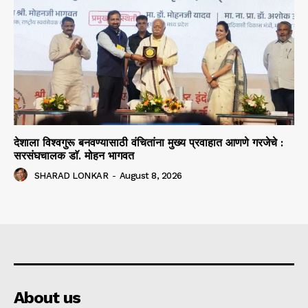
देशाला विश्वगुरू बनवण्यासाठी वंचितांना मुख्य प्रवाहात आणणे गरजेचे :
सरसंघचालक डाॅ. मोहन भागवत
SHARAD LONKAR
-
August 8, 2026
About us