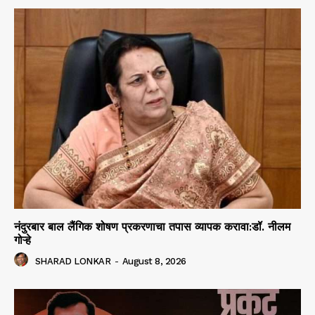
नंदुरबार बाल लैंगिक शोषण प्रकरणाचा तपास व्यापक करावा:डॉ. नीलम
गोऱ्हे
SHARAD LONKAR
-
August 8, 2026