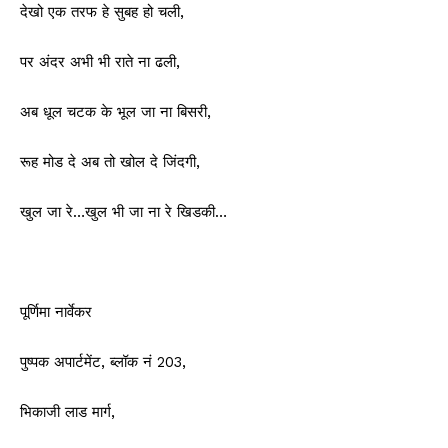
देखो एक तरफ हे सुबह हो चली,
पर अंदर अभी भी राते ना ढली,
अब धूल चटक के भूल जा ना बिसरी,
रूह मोड दे अब तो खोल दे जिंदगी,
खुल जा रे…खुल भी जा ना रे खिडकी…
पूर्णिमा नार्वेकर
पुष्पक अपार्टमेंट, ब्लॉक नं 203,
भिकाजी लाड मार्ग,