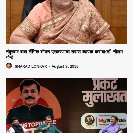
नंदुरबार बाल लैंगिक शोषण प्रकरणाचा तपास व्यापक करावा:डॉ. नीलम
गोऱ्हे
SHARAD LONKAR
-
August 8, 2026