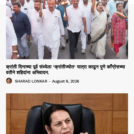
क्रांती दिनाच्या पूर्व संध्येला ‘क्रांतीज्योत’ यात्रा काढून पुणे काँग्रेसच्या
वतीने शहिदांना अभिवादन.
SHARAD LONKAR
-
August 8, 2026