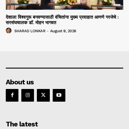
देशाला विश्वगुरू बनवण्यासाठी वंचितांना मुख्य प्रवाहात आणणे गरजेचे :
सरसंघचालक डाॅ. मोहन भागवत
SHARAD LONKAR
-
August 8, 2026
About us
The latest