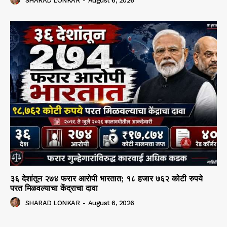
SHARAD LONKAR
-
August 6, 2026
३६ देशांतून २७४ फरार आरोपी भारतात; १८ हजार ७६२ कोटी रुपये
परत मिळवल्याचा केंद्राचा दावा
SHARAD LONKAR
-
August 6, 2026