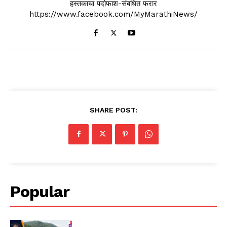
हस्तकाचा पर्दाफाश-संबधित फरार
https://www.facebook.com/MyMarathiNews/
SHARE POST:
Popular