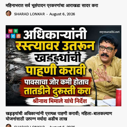
महिनाभरात सर्व भूसंपादन प्रकरणांचा आराखडा सादर करा
SHARAD LONKAR
-
August 6, 2026
खड्ड्यांची अधिकाऱ्यांनी प्रत्यक्ष पाहणी करावी; महिला-बालकल्याण
योजनांसाठी उत्पन्न मर्यादा अडीच लाख