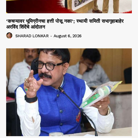
‘कचऱ्यावर भूमिग्रीनचा हत्ती पोसू नका’; स्थायी समिती सभागृहाबाहेर
अरविंद शिंदेंचे आंदोलन
SHARAD LONKAR
-
August 6, 2026