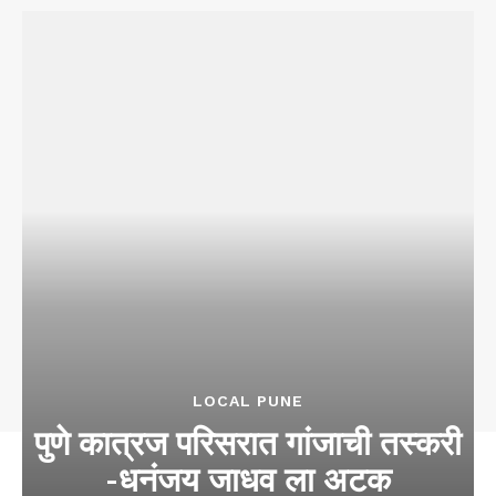
LOCAL PUNE
पुणे कात्रज परिसरात गांजाची तस्करी
-धनंजय जाधव ला अटक