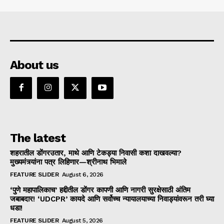
About us
The latest
शहरातील डोंगरउतार, माथे आणि टेकड्या निवासी कशा दाखवल्या?
मुख्यमंत्र्यांना पत्र लिहिणार—श्रीनाथ भिमाले
FEATURE SLIDER
August 6, 2026
‘पुणे महापालिकाच’ हद्दीतील डोंगर कापणी आणि नागरी सुरक्षेसाठी अंतिम
जबाबदार! ‘UDCPR’ कायदे आणि सर्वोच्च न्यायालयाच्या निवाड्यांवरून तरी घ्या
धडा!
FEATURE SLIDER
August 5, 2026