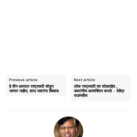
Previous article
Next article
हे तीन आमदार राष्ट्रवादी सोडून
लोक राष्ट्रवादी का सोडताहेत ,
जाणार नाहीत, शरद पवारांना विश्वास
पवारांनीच आत्मचिंतन करावे – देवेंद्र
फडणवीस