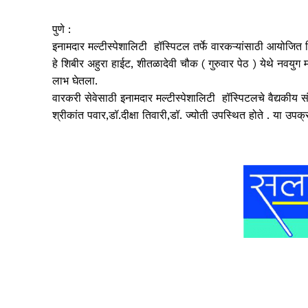
पुणे :
इनामदार मल्टीस्पेशालिटी हॉस्पिटल तर्फे वारकऱ्यांसाठी
आयोजित
हे शिबीर अहुरा हाईट, शीतळादेवी चौक ( गुरुवार पेठ ) येथे नवयुग 
लाभ घेतला.
वारकरी सेवेसाठी
इनामदार मल्टीस्पेशालिटी हॉस्पिटलचे वैद्यकीय
श्रीकांत पवार,डॉ.दीक्षा तिवारी,डॉ. ज्योती उपस्थित होते
. या उपक्र