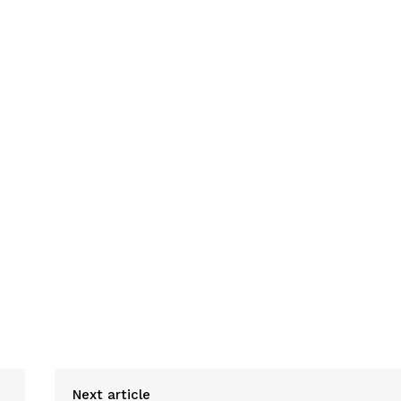
Next article