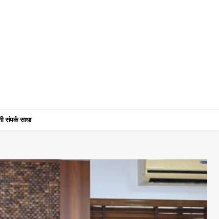
ी संपर्क साधा