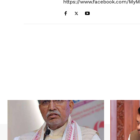
https://www.facebook.com/MyM