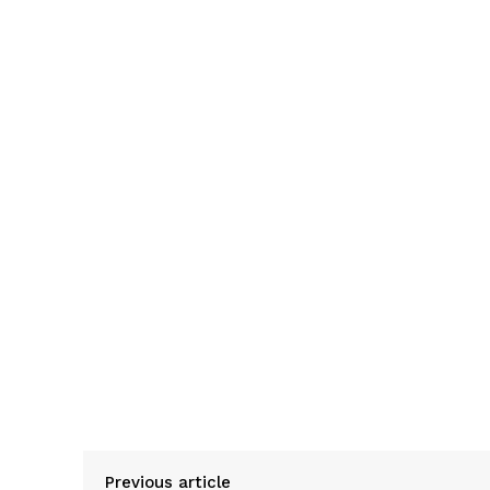
Previous article