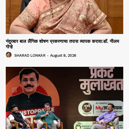
नंदुरबार बाल लैंगिक शोषण प्रकरणाचा तपास व्यापक करावा:डॉ. नीलम
गोऱ्हे
SHARAD LONKAR
-
August 8, 2026