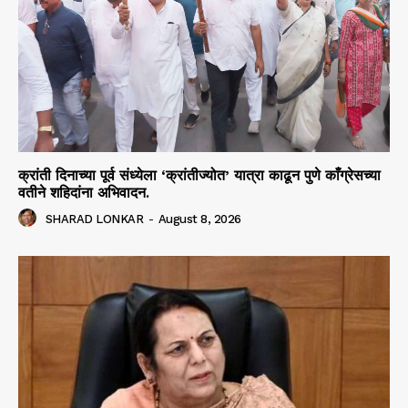
क्रांती दिनाच्या पूर्व संध्येला ‘क्रांतीज्योत’ यात्रा काढून पुणे काँग्रेसच्या
वतीने शहिदांना अभिवादन.
SHARAD LONKAR
-
August 8, 2026