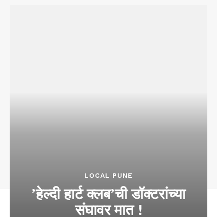
LOCAL PUNE
​’हेल्दी हार्ट क्लब’ची ​डॉक्टरांच्या
संघावर मात !