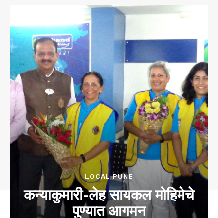
LOCAL PUNE
कन्याकुमारी-लेह सायकल मोहिमेचे
पुण्यात आगमन