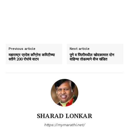
Previous article
Next article
महाराष्ट्र प्रदेश काँग्रेस कमिटीच्या
पुणे व पिंपरीमधील खोदकामात दोन
वतीने 200 रोपांचे वाटप
वाहिन्या तोडल्याने वीज खंडित
SHARAD LONKAR
https://mymarathi.net/