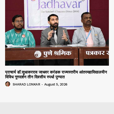
प्राचार्य डॉ.सुधाकरराव जाधवर करंडक राज्यस्तरीय आंतरमहाविद्यालयीन
विविध गुणदर्शन तीन दिवसीय स्पर्धा पुण्यात
SHARAD LONKAR
-
August 5, 2026