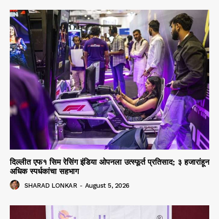
दिल्लीत एफ१ सिम रेसिंग इंडिया ओपनला उत्स्फूर्त प्रतिसाद; ३ हजारांहून
अधिक स्पर्धकांचा सहभाग
SHARAD LONKAR
-
August 5, 2026