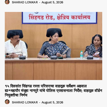
SHARAD LONKAR
-
August 5, 2026
१५ दिवसांत सिंहगड रस्ता परिसराचा वाहतूक सर्वेक्षण अहवाल
द्या*महापौर मंजूषा नागपुरे यांचे पोलिस प्रशासनाला निर्देश; वाहतूक वॉर्डन
नियुक्तीचा निर्णय
SHARAD LONKAR
-
August 5, 2026