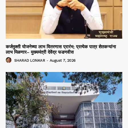
कर्जमुक्ती योजनेच्या लाभ वितरणास प्रारंभ; प्रत्येक पात्र शेतकऱ्यांना
लाभ मिळणार– मुख्यमंत्री देवेंद्र फडणवीस
SHARAD LONKAR
-
August 7, 2026