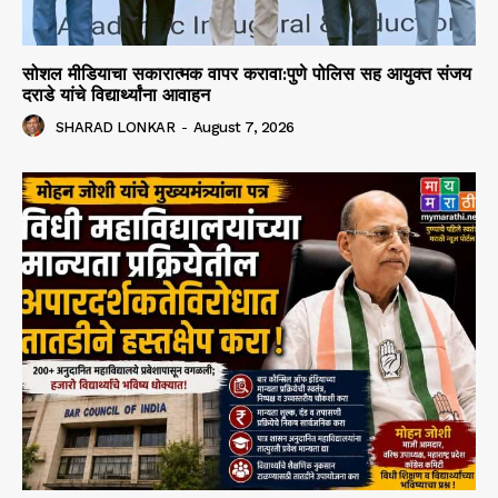
सोशल मीडियाचा सकारात्मक वापर करावा:पुणे पोलिस सह आयुक्त संजय
दराडे यांचे विद्यार्थ्यांना आवाहन
SHARAD LONKAR
-
August 7, 2026