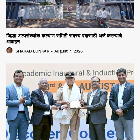
जिल्हा अल्पसंख्यांक कल्याण समिती सदस्य पदासाठी अर्ज करण्याचे
आवाहन
SHARAD LONKAR
-
August 7, 2026