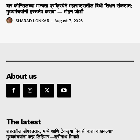
बार कौन्सिलच्या मान्यता प्रक्रियेने महाराष्ट्रातील विधी शिक्षण संकटात;
मुख्यमंत्र्यांनी हस्तक्षेप करावा — मोहन जोशी
SHARAD LONKAR
-
August 7, 2026
About us
The latest
शहरातील डोंगरउतार, माथे आणि टेकड्या निवासी कशा दाखवल्या?
मुख्यमंत्र्यांना पत्र लिहिणार—श्रीनाथ भिमाले