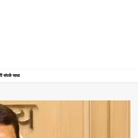
ी संपर्क साधा