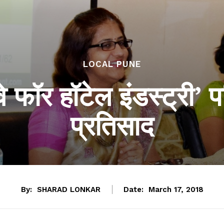
LOCAL PUNE
 वे फॉर हॉटेल इंडस्ट्री’ 
प्रतिसाद
By:
SHARAD LONKAR
Date:
March 17, 2018