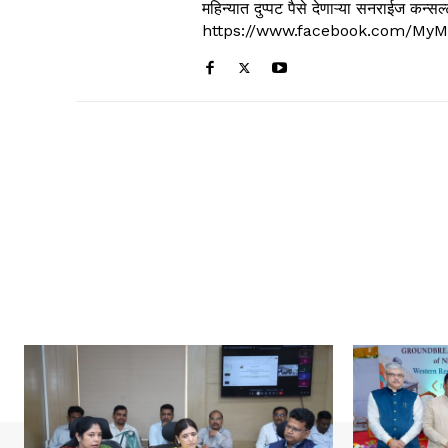
महिन्यात दुप्पट पैसे देणाऱ्या सनराईज कन
https://www.facebook.com/MyM