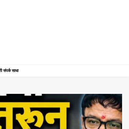
ी संपर्क साधा