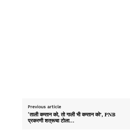
Previous article
‘ताली कप्तान को, तो गाली भी कप्तान को’, PNB
प्रकरणी शत्रूचा टोला…