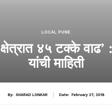
LOCAL PUNE
 क्षेत्रात ४५ टक्के वाढ’ 
यांची माहिती
By:
SHARAD LONKAR
Date:
February 27, 2018