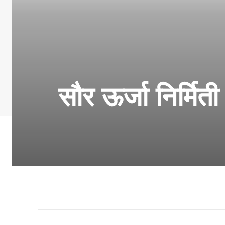
सौर ऊर्जा निर्मिती