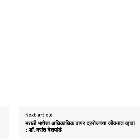
Next article
मराठी भाषेचा अधिकाधिक वापर दररोजच्या जीवनात व्हावा
: डॉ. वसंत देशपांडे