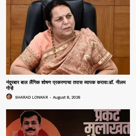
नंदुरबार बाल लैंगिक शोषण प्रकरणाचा तपास व्यापक करावा:डॉ. नीलम
गोऱ्हे
SHARAD LONKAR
-
August 8, 2026