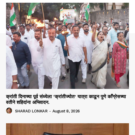
क्रांती दिनाच्या पूर्व संध्येला ‘क्रांतीज्योत’ यात्रा काढून पुणे काँग्रेसच्या
वतीने शहिदांना अभिवादन.
SHARAD LONKAR
-
August 8, 2026