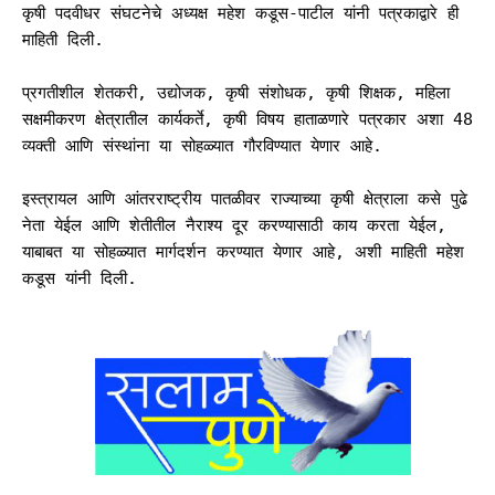
कृषी पदवीधर संघटनेचे अध्यक्ष महेश कडूस-पाटील यांनी पत्रकाद्वारे ही
माहिती दिली.
प्रगतीशील शेतकरी, उद्योजक, कृषी संशोधक, कृषी शिक्षक, महिला
सक्षमीकरण क्षेत्रातील कार्यकर्ते, कृषी विषय हाताळणारे पत्रकार अशा 48
व्यक्ती आणि संस्थांना या सोहळ्यात गौरविण्यात येणार आहे.
इस्त्रायल आणि आंतरराष्ट्रीय पातळीवर राज्याच्या कृषी क्षेत्राला कसे पुढे
नेता येईल आणि शेतीतील नैराश्य दूर करण्यासाठी काय करता येईल,
याबाबत या सोहळ्यात मार्गदर्शन करण्यात येणार आहे, अशी माहिती महेश
कडूस यांनी दिली.