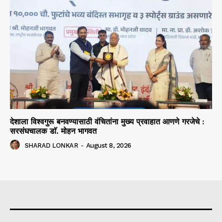
देशाला विश्वगुरू बनवण्यासाठी वंचितांना मुख्य प्रवाहात आणणे गरजेचे :
सरसंघचालक डाॅ. मोहन भागवत
SHARAD LONKAR
-
August 8, 2026