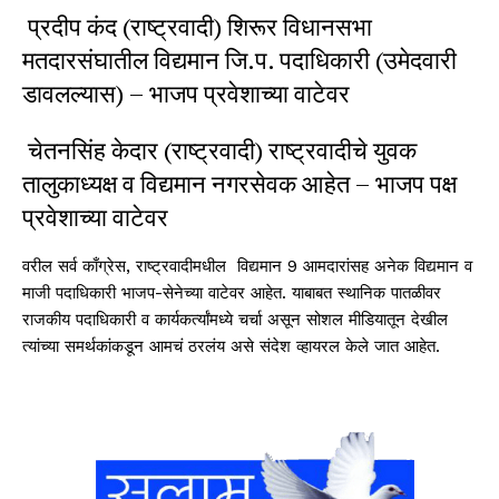
प्रदीप कंद (राष्ट्रवादी) शिरूर विधानसभा
मतदारसंघातील विद्यमान जि.प. पदाधिकारी (उमेदवारी
डावलल्यास) – भाजप प्रवेशाच्या वाटेवर
चेतनसिंह केदार (राष्ट्रवादी) राष्ट्रवादीचे युवक
तालुकाध्यक्ष व विद्यमान नगरसेवक आहेत – भाजप पक्ष
प्रवेशाच्या वाटेवर
वरील सर्व काँग्रेस, राष्ट्रवादीमधील विद्यमान 9 आमदारांसह अनेक विद्यमान व
माजी पदाधिकारी भाजप-सेनेच्या वाटेवर आहेत. याबाबत स्थानिक पातळीवर
राजकीय पदाधिकारी व कार्यकर्त्यांमध्ये चर्चा असून सोशल मीडियातून देखील
त्यांच्या समर्थकांकडून आमचं ठरलंय असे संदेश व्हायरल केले जात आहेत.