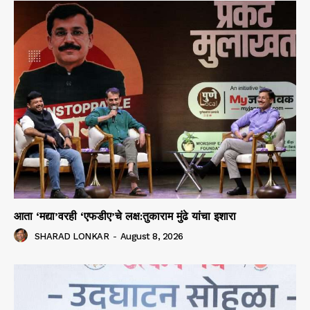
आता ‘मद्या’वरही ‘एफडीए’चे लक्ष:तुकाराम मुंढे यांचा इशारा
SHARAD LONKAR
-
August 8, 2026