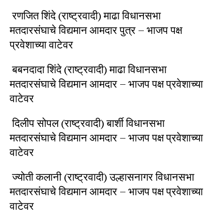
रणजित शिंदे (राष्ट्रवादी) माढा विधानसभा
मतदारसंघाचे विद्यमान आमदार पुत्र – भाजप पक्ष
प्रवेशाच्या वाटेवर
बबनदादा शिंदे (राष्ट्रवादी) माढा विधानसभा
मतदारसंघाचे विद्यमान आमदार – भाजप पक्ष प्रवेशाच्या
वाटेवर
दिलीप सोपल (राष्ट्रवादी) बार्शी विधानसभा
मतदारसंघाचे विद्यमान आमदार – भाजप पक्ष प्रवेशाच्या
वाटेवर
ज्योती कलानी (राष्ट्रवादी) उल्हासनागर विधानसभा
मतदारसंघाचे विद्यमान आमदार – भाजप पक्ष प्रवेशाच्या
वाटेवर