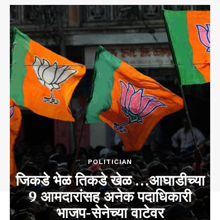
POLITICIAN
जिकडे भेळ तिकडे खेळ …आघाडीच्या
9 आमदारांसह अनेक पदाधिकारी
भाजप-सेनेच्या वाटेवर