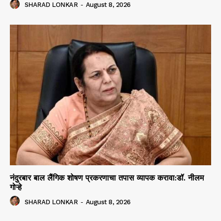
SHARAD LONKAR
-
August 8, 2026
नंदुरबार बाल लैंगिक शोषण प्रकरणाचा तपास व्यापक करावा:डॉ. नीलम
गोऱ्हे
SHARAD LONKAR
-
August 8, 2026