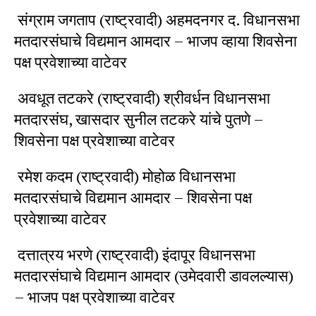
संग्राम जगताप (राष्ट्रवादी) अहमदनगर द. विधानसभा
मतदारसंघाचे विद्यमान आमदार – भाजप व्हाया शिवसेना
पक्ष प्रवेशाच्या वाटेवर
अवधूत तटकरे (राष्ट्रवादी) श्रीवर्धन विधानसभा
मतदारसंघ, खासदार सुनील तटकरे यांचे पुतणे –
शिवसेना पक्ष प्रवेशाच्या वाटेवर
रमेश कदम (राष्ट्रवादी) मोहोळ विधानसभा
मतदारसंघाचे विद्यमान आमदार – शिवसेना पक्ष
प्रवेशाच्या वाटेवर
दत्तात्रय भरणे (राष्ट्रवादी) इंदापूर विधानसभा
मतदारसंघाचे विद्यमान आमदार (उमेदवारी डावलल्यास)
– भाजप पक्ष प्रवेशाच्या वाटेवर