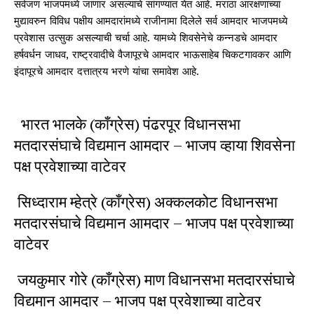
सर्वजण भाजपमध्ये जाणार असल्याचे सांगण्यात येत आहे. मराठा आरक्षणाच्या
मुद्यावरुन विविध पक्षीय आमदारांमध्ये राजीनामा दिलेले सर्व आमदार भाजपमध्ये
प्रवेशास उत्सुक असल्याची चर्चा आहे. यामध्ये शिवसेनेचे कन्नडचे आमदार
हर्षवर्धन जाधव, राष्ट्रवादीचे वैजापूरचे आमदार भाऊसाहेब चिकटगावकर आणि
इंदापूरचे आमदार दत्तात्रय भरणे यांचा समावेश आहे.
भारत भालके (काँग्रेस) पंढरपूर विधानसभा
मतदारसंघाचे विद्यमान आमदार – भाजप व्हाया शिवसेना
पक्ष प्रवेशाच्या वाटेवर
सिध्दाराम म्हेत्रे (काँग्रेस) अक्कलकोट विधानसभा
मतदारसंघाचे विद्यमान आमदार – भाजप पक्ष प्रवेशाच्या
वाटेवर
जयकुमार गोरे (काँग्रेस) माण विधानसभा मतदारसंघाचे
विद्यमान आमदार – भाजप पक्ष प्रवेशाच्या वाटेवर