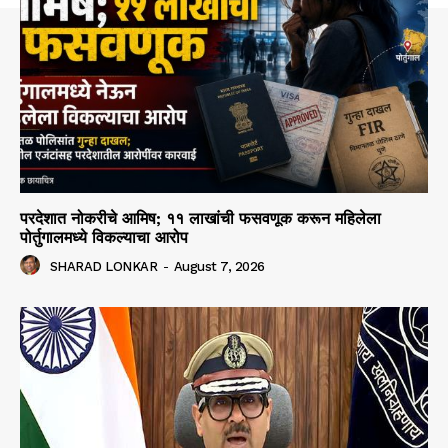
परदेशात नोकरीचे आमिष; ११ लाखांची फसवणूक करून महिलेला
पोर्तुगालमध्ये विकल्याचा आरोप
SHARAD LONKAR
-
August 7, 2026