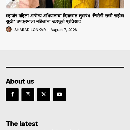
महापौर महिला आरोग्य अभियानाचा दिमाखात शुभारंभ ‘निरोगी सखी राहील
सुखी’ उपक्रमाला महिलांचा उत्स्फूर्त प्रतिसाद
SHARAD LONKAR
-
August 7, 2026
About us
The latest