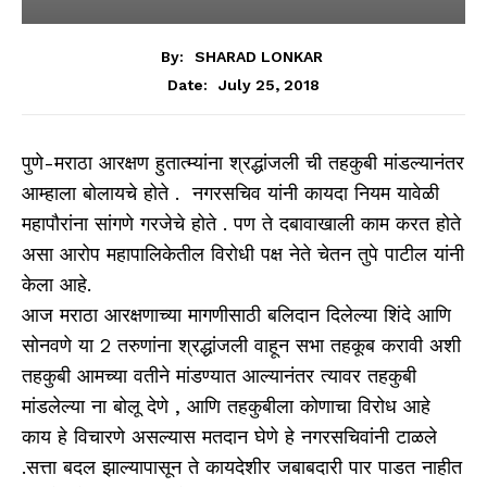
By:
SHARAD LONKAR
July 25, 2018
Date:
पुणे-मराठा आरक्षण हुतात्म्यांना श्रद्धांजली ची तहकुबी मांडल्यानंतर
आम्हाला बोलायचे होते . नगरसचिव यांनी कायदा नियम यावेळी
महापौरांना सांगणे गरजेचे होते . पण ते दबावाखाली काम करत होते
असा आरोप महापालिकेतील विरोधी पक्ष नेते चेतन तुपे पाटील यांनी
केला आहे.
आज मराठा आरक्षणाच्या मागणीसाठी बलिदान दिलेल्या शिंदे आणि
सोनवणे या 2 तरुणांना श्रद्धांजली वाहून सभा तहकूब करावी अशी
तहकुबी आमच्या वतीने मांडण्यात आल्यानंतर त्यावर तहकुबी
मांडलेल्या ना बोलू देणे , आणि तहकुबीला कोणाचा विरोध आहे
काय हे विचारणे असल्यास मतदान घेणे हे नगरसचिवांनी टाळले
.सत्ता बदल झाल्यापासून ते कायदेशीर जबाबदारी पार पाडत नाहीत