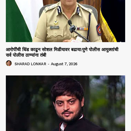
आरोपींची धिंड काढून सोशल मिडीयावर बढाया:पुणे पोलीस आयुक्तांची
सर्व पोलीस ठाण्यांना तंबी
SHARAD LONKAR
-
August 7, 2026