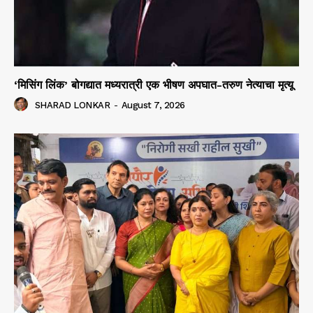
‘मिसिंग लिंक’ बोगद्यात मध्यरात्री एक भीषण अपघात-तरुण नेत्याचा मृत्यू
SHARAD LONKAR
-
August 7, 2026