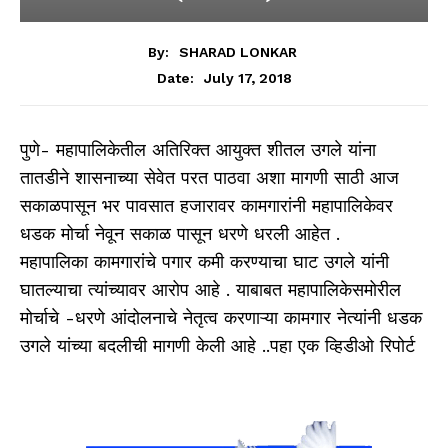
By:
SHARAD LONKAR
July 17, 2018
Date:
पुणे- महापालिकेतील अतिरिक्त आयुक्त शीतल उगले यांना
तातडीने शासनाच्या सेवेत परत पाठवा अशा मागणी साठी आज
सकाळपासून भर पावसात हजारावर कामगारांनी महापालिकेवर
धडक मोर्चा नेवून सकाळ पासून धरणे धरली आहेत .
महापालिका कामगारांचे पगार कमी करण्याचा घाट उगले यांनी
घातल्याचा त्यांच्यावर आरोप आहे . याबाबत महापालिकेसमोरील
मोर्चाचे -धरणे आंदोलनाचे नेतृत्व करणाऱ्या कामगार नेत्यांनी धडक
उगले यांच्या बदलीची मागणी केली आहे ..पहा एक व्हिडीओ रिपोर्ट