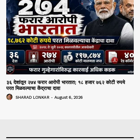
३६ देशांतून २७४ फरार आरोपी भारतात; १८ हजार ७६२ कोटी रुपये
परत मिळवल्याचा केंद्राचा दावा
SHARAD LONKAR
-
August 6, 2026