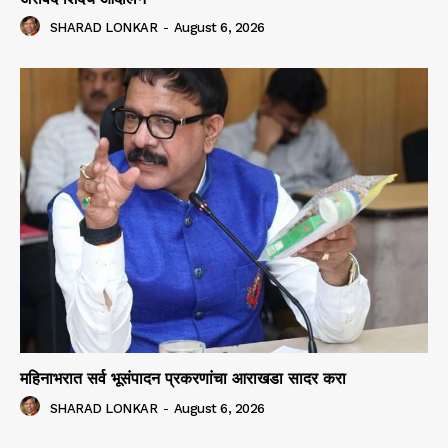
SHARAD LONKAR
-
August 6, 2026
महिनाभरात सर्व भूसंपादन प्रकरणांचा आराखडा सादर करा
SHARAD LONKAR
-
August 6, 2026