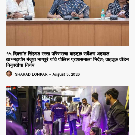
१५ दिवसांत सिंहगड रस्ता परिसराचा वाहतूक सर्वेक्षण अहवाल
द्या*महापौर मंजूषा नागपुरे यांचे पोलिस प्रशासनाला निर्देश; वाहतूक वॉर्डन
नियुक्तीचा निर्णय
SHARAD LONKAR
-
August 5, 2026