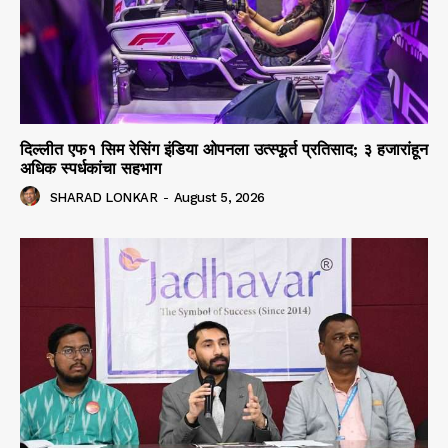
दिल्लीत एफ१ सिम रेसिंग इंडिया ओपनला उत्स्फूर्त प्रतिसाद; ३ हजारांहून
अधिक स्पर्धकांचा सहभाग
SHARAD LONKAR
-
August 5, 2026