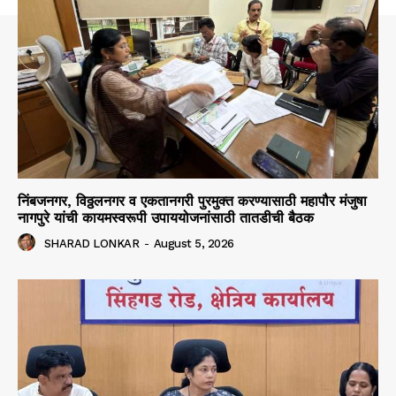
निंबजनगर, विठ्ठलनगर व एकतानगरी पुरमुक्त करण्यासाठी महापौर मंजुषा
नागपुरे यांची कायमस्वरूपी उपाययोजनांसाठी तातडीची बैठक
SHARAD LONKAR
-
August 5, 2026