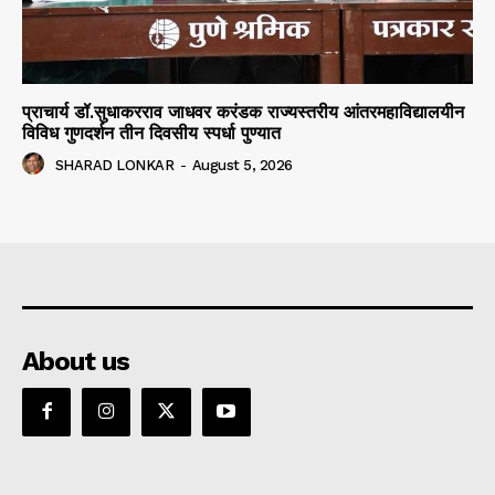
प्राचार्य डॉ.सुधाकरराव जाधवर करंडक राज्यस्तरीय आंतरमहाविद्यालयीन
विविध गुणदर्शन तीन दिवसीय स्पर्धा पुण्यात
SHARAD LONKAR
-
August 5, 2026
About us