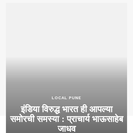
LOCAL PUNE
इंडिया विरुद्ध भारत ही आपल्या
समोरची समस्या : प्राचार्य भाऊसाहेब
जाधव