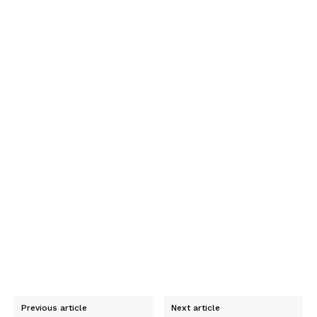
Previous article
Next article