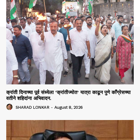
क्रांती दिनाच्या पूर्व संध्येला ‘क्रांतीज्योत’ यात्रा काढून पुणे काँग्रेसच्या
वतीने शहिदांना अभिवादन.
SHARAD LONKAR
-
August 8, 2026