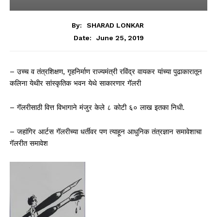
By:
SHARAD LONKAR
June 25, 2019
Date:
– उच्च व तंत्रशिक्षण, गृहनिर्माण राज्यमंत्री रविंद्र वायकर यांच्या पुढाकारातून
कलिना येथीर सांस्कृतिक भवन येथे साकारणार गॅलरी
– गॅलरीसाठी वित्त विभागाने मंजुर केले ८ कोटी ६० लाख इतका निधी.
– जहांगिर आर्टस गॅलरीच्या धर्तीवर पण त्याहून आधुनिक तंत्रज्ञान समावेशाचा
गॅलरीत समावेश