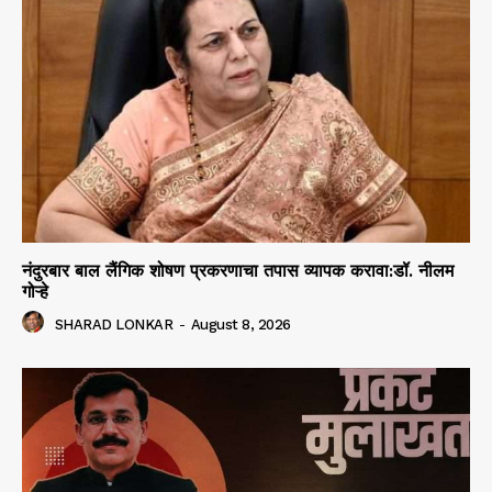
नंदुरबार बाल लैंगिक शोषण प्रकरणाचा तपास व्यापक करावा:डॉ. नीलम
गोऱ्हे
SHARAD LONKAR
-
August 8, 2026