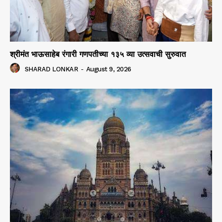
श्रीमंत भाऊसाहेब रंगारी गणपतीच्या १३५ व्या उत्सवाची सुरुवात
SHARAD LONKAR
-
August 9, 2026