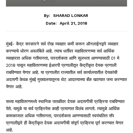
By:
SHARAD LONKAR
April 21, 2018
Date:
मुंबई- केंद्र सरकारने सर्व रोख व्यवहार कमी करून ऑनलाईनद्वारे व्यवहार
करण्याचे धोरण अवलंबिले आहे. त्याच धर्तीवर महावितरणच्या सर्व आर्थिक
व्यवहारात अधिक गतीमानता, पारदर्शकता आणि सुलभता आणण्यासाठी 01 मे
2018 पासून महावितरणच्या ईआरपी प्रणालीतून केंद्रीकृत देयक प्रणाली
राबविण्यात येणार आहे. या प्रणालीत राज्यातील सर्व कार्यालयातील देयकांची
अदायगी केवळ मुंबई मुख्यालयातूनच थेट आदात्याच्या बँक खात्यात जमा करण्यात
येणार आहे.
सध्या महावितरणमध्ये स्थानिक पातळीवर देयक अदायगीची प्रक्रिया राबविण्यात
येते. यामुळे या सर्व प्रक्रियेस काही प्रमाणात विलंब लागतो. त्यामुळे आर्थिक
कामकाजात अधिक गतीमानता, पारदर्शकता आणण्यासाठी स्वयंचलित सॅप
प्रणालीद्वारे ही केंद्रीकृत देयक अदायगीची संपूर्ण प्रक्रिया पूर्ण करण्यात येणार
आहे.