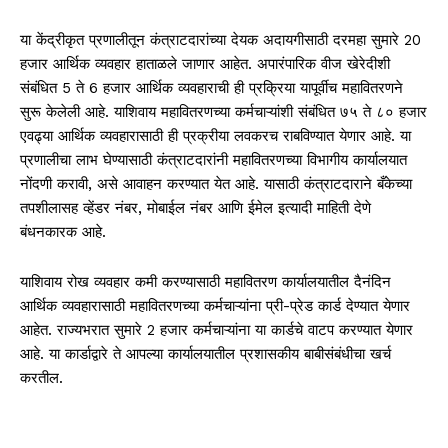
या केंद्रीकृत प्रणालीतून कंत्राटदारांच्या देयक अदायगीसाठी दरमहा सुमारे 20
हजार आर्थिक व्यवहार हाताळले जाणार आहेत. अपारंपारिक वीज खेरेदीशी
संबंधित 5 ते 6 हजार आर्थिक व्यवहाराची ही प्रक्रिया यापूर्वीच महावितरणने
सुरू केलेली आहे. याशिवाय महावितरणच्या कर्मचाऱ्यांशी संबंधित ७५ ते ८० हजार
एवढ्या आर्थिक व्यवहारासाठी ही प्रक्रीया लवकरच राबविण्यात येणार आहे. या
प्रणालीचा लाभ घेण्यासाठी कंत्राटदारांनी महावितरणच्या विभागीय कार्यालयात
नोंदणी करावी, असे आवाहन करण्यात येत आहे. यासाठी कंत्राटदाराने बँकेच्या
तपशीलासह व्हेंडर नंबर, मोबाईल नंबर आणि ईमेल इत्यादी माहिती देणे
बंधनकारक आहे.
याशिवाय रोख व्यवहार कमी करण्यासाठी महावितरण कार्यालयातील दैनंदिन
आर्थिक व्यवहारासाठी महावितरणच्या कर्मचाऱ्यांना प्री-प्रेड कार्ड देण्यात येणार
आहेत. राज्यभरात सुमारे 2 हजार कर्मचाऱ्यांना या कार्डचे वाटप करण्यात येणार
आहे. या कार्डाद्वारे ते आपल्या कार्यालयातील प्रशासकीय बाबीसंबंधीचा खर्च
करतील.