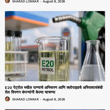
SHARAD LONKAR
-
August 8, 2026
E20 पेट्रोल मधील पाण्याचे अभिसरण आणि क्लोराइडचे अस्तित्वासंबंधी
तेल विपणन कंपन्यांनी केल्या चाचण्या
SHARAD LONKAR
-
August 8, 2026