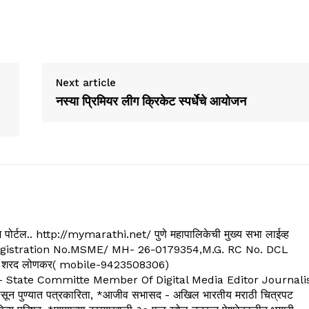
Next article
नस्या प्रिमियर लीग क्रिकेट स्पर्धेचे आयोजन
्यूज पोर्टल.. http://mymarathi.net/ पुणे महापालिकेची मुख्य सभा लाईव्ह
. C.G.Registration No.MSME/ MH- 26-0179354,M.G. RC No. DCL
 शरद लोणकर( mobile-9423508306)
State Committe Member Of Digital Media Editor Journali
 पुण्यात पत्रकारिता, *आजीव सभासद - अखिल भारतीय मराठी चित्रपट