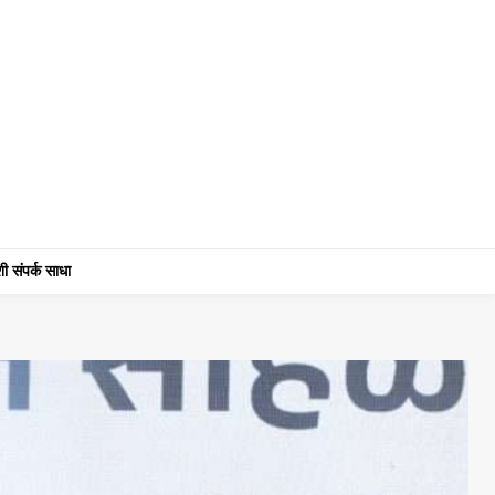
ी संपर्क साधा