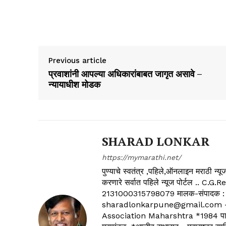
Previous article
प्रवाशांनी आपल्या अधिकारांबाबत जागृत असावे –
न्यायाधीश मोडक​​​​
SHARAD LONKAR
https://mymarathi.net/
पुण्याचे स्वतंत्र ,पहिले,ऑनलाइन मराठी न
करणारे सर्वात पहिले न्यूज पोर्टल .
2131000315798079 मालक-संपादक :
sharadlonkarpune@gmail.com - 
Association Maharshtra *1984 पासून