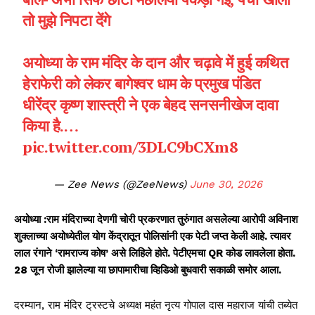
तो मुझे निपटा देंगे
अयोध्या के राम मंदिर के दान और चढ़ावे में हुई कथित
हेराफेरी को लेकर बागेश्वर धाम के प्रमुख पंडित
धीरेंद्र कृष्ण शास्त्री ने एक बेहद सनसनीखेज दावा
किया है.…
pic.twitter.com/3DLC9bCXm8
— Zee News (@ZeeNews)
June 30, 2026
अयोध्या :राम मंदिराच्या देणगी चोरी प्रकरणात तुरुंगात असलेल्या आरोपी अविनाश
शुक्लाच्या अयोध्येतील योग केंद्रातून पोलिसांनी एक पेटी जप्त केली आहे. त्यावर
लाल रंगाने ‘रामराज्य कोष’ असे लिहिले होते. पेटीएमचा QR कोड लावलेला होता.
28 जून रोजी झालेल्या या छापामारीचा व्हिडिओ बुधवारी सकाळी समोर आला.
दरम्यान, राम मंदिर ट्रस्टचे अध्यक्ष महंत नृत्य गोपाल दास महाराज यांची तब्येत