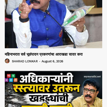
महिनाभरात सर्व भूसंपादन प्रकरणांचा आराखडा सादर करा
SHARAD LONKAR
-
August 6, 2026