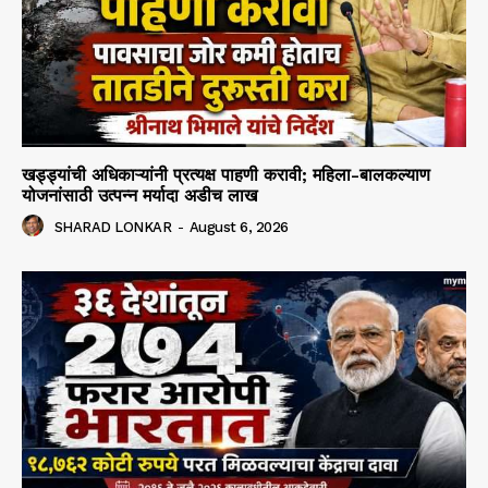
खड्ड्यांची अधिकाऱ्यांनी प्रत्यक्ष पाहणी करावी; महिला-बालकल्याण
योजनांसाठी उत्पन्न मर्यादा अडीच लाख
SHARAD LONKAR
-
August 6, 2026