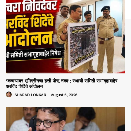
‘कचऱ्यावर भूमिग्रीनचा हत्ती पोसू नका’; स्थायी समिती सभागृहाबाहेर
अरविंद शिंदेंचे आंदोलन
SHARAD LONKAR
-
August 6, 2026