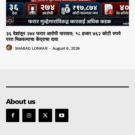
३६ देशांतून २७४ फरार आरोपी भारतात; १८ हजार ७६२ कोटी रुपये
परत मिळवल्याचा केंद्राचा दावा
SHARAD LONKAR
-
August 6, 2026
About us