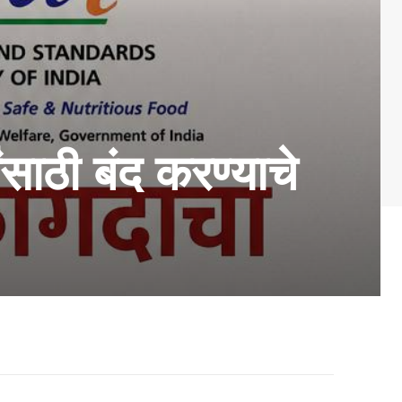
ंसाठी बंद करण्याचे