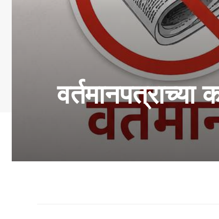
वर्तमानपत्राच्या 