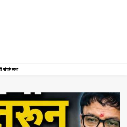
ी संपर्क साधा