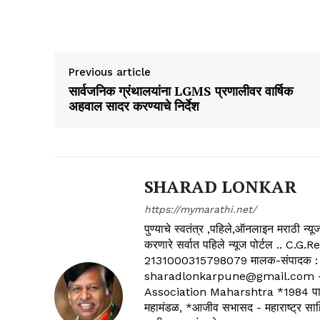
Previous article
सार्वजनिक ग्रंथालयांना LGMS प्रणालीवर वार्षिक
अहवाल सादर करण्याचे निर्देश
SHARAD LONKAR
https://mymarathi.net/
पुण्याचे स्वतंत्र ,पहिले,ऑनलाइन मराठी न
करणारे सर्वात पहिले न्यूज पोर्टल .
2131000315798079 मालक-संपादक :
sharadlonkarpune@gmail.com - 
Association Maharshtra *1984 पासून
महामंडळ, *आजीव सभासद - महाराष्ट्र साहित