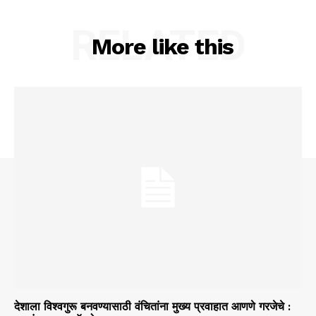
RELATED
More like this
देशाला विश्वगुरू बनवण्यासाठी वंचितांना मुख्य प्रवाहात आणणे गरजेचे :