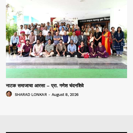
नाटक समाजाचा आरसा – प्रा. गणेश चंदनशिवे
SHARAD LONKAR
-
August 8, 2026