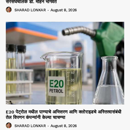
सरसंघचालक डाॅ. मोहन भागवत
SHARAD LONKAR
-
August 8, 2026
E20 पेट्रोल मधील पाण्याचे अभिसरण आणि क्लोराइडचे अस्तित्वासंबंधी
तेल विपणन कंपन्यांनी केल्या चाचण्या
SHARAD LONKAR
-
August 8, 2026