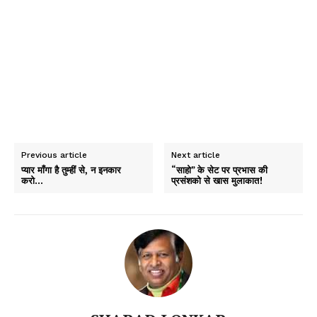
Previous article
Next article
प्यार माँगा है तुम्हीं से, न इनकार
“साहो” के सेट पर प्रभास की
करो…
प्रसंशको से खास मुलाकात!