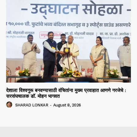
देशाला विश्वगुरू बनवण्यासाठी वंचितांना मुख्य प्रवाहात आणणे गरजेचे :
सरसंघचालक डाॅ. मोहन भागवत
SHARAD LONKAR
-
August 8, 2026