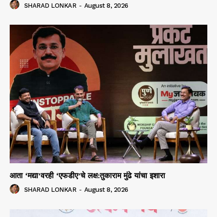
SHARAD LONKAR
-
August 8, 2026
आता ‘मद्या’वरही ‘एफडीए’चे लक्ष:तुकाराम मुंढे यांचा इशारा
SHARAD LONKAR
-
August 8, 2026