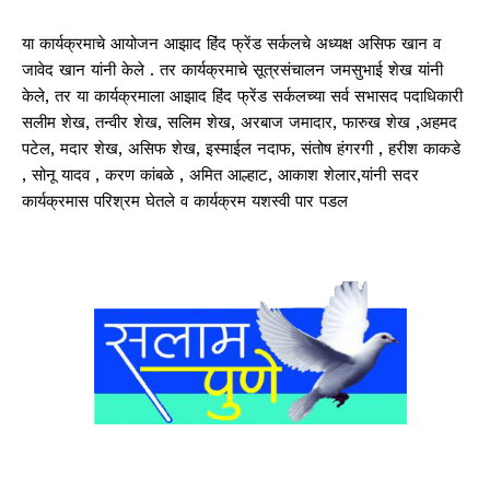
या कार्यक्रमाचे आयोजन आझाद हिंद फ्रेंड सर्कलचे अध्यक्ष असिफ खान व
जावेद खान यांनी केले . तर कार्यक्रमाचे सूत्रसंचालन जमसुभाई शेख यांनी
केले, तर या कार्यक्रमाला आझाद हिंद फ्रेंड सर्कलच्या सर्व सभासद पदाधिकारी
सलीम शेख, तन्वीर शेख, सलिम शेख, अरबाज जमादार, फारुख शेख ,अहमद
पटेल, मदार शेख, असिफ शेख, इस्माईल नदाफ, संतोष हंगरगी , हरीश काकडे
, सोनू यादव , करण कांबळे , अमित आल्हाट, आकाश शेलार,यांनी सदर
कार्यक्रमास परिश्रम घेतले व कार्यक्रम यशस्वी पार पडल