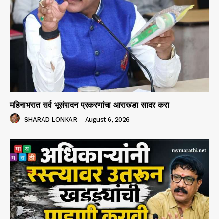
महिनाभरात सर्व भूसंपादन प्रकरणांचा आराखडा सादर करा
SHARAD LONKAR
-
August 6, 2026