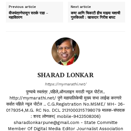
Previous article
Next article
वीजयंत्रणेपासून सतर्क राहा –
कष्ट आणि चिकाटी हीच माझ्या यशाची
महावितरण
गुरुकिल्ली : खासदार गिरीश बापट
SHARAD LONKAR
https://mymarathi.net/
पुण्याचे स्वतंत्र ,पहिले,ऑनलाइन मराठी न्यूज पोर्टल..
http://mymarathi.net/ पुणे महापालिकेची मुख्य सभा लाईव्ह करणारे
सर्वात पहिले न्यूज पोर्टल .. C.G.Registration No.MSME/ MH- 26-
0179354,M.G. RC No. DCL 2131000315798079 मालक-संपादक
: शरद लोणकर( mobile-9423508306)
sharadlonkarpune@gmail.com - State Committe
Member Of Digital Media Editor Journalist Association