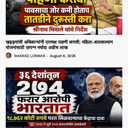
खड्ड्यांची अधिकाऱ्यांनी प्रत्यक्ष पाहणी करावी; महिला-बालकल्याण
योजनांसाठी उत्पन्न मर्यादा अडीच लाख
SHARAD LONKAR
-
August 6, 2026