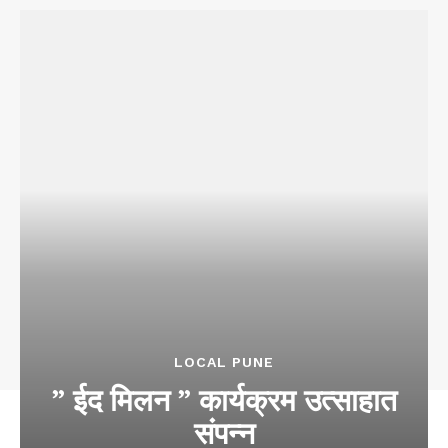
LOCAL PUNE
” ईद मिलन ” कार्यक्रम उत्साहात
संपन्न