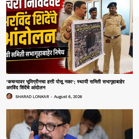
‘कचऱ्यावर भूमिग्रीनचा हत्ती पोसू नका’; स्थायी समिती सभागृहाबाहेर
अरविंद शिंदेंचे आंदोलन
SHARAD LONKAR
-
August 6, 2026