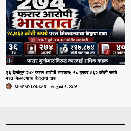
३६ देशांतून २७४ फरार आरोपी भारतात; १८ हजार ७६२ कोटी रुपये
परत मिळवल्याचा केंद्राचा दावा
SHARAD LONKAR
-
August 6, 2026