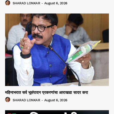
SHARAD LONKAR
-
August 6, 2026
महिनाभरात सर्व भूसंपादन प्रकरणांचा आराखडा सादर करा
SHARAD LONKAR
-
August 6, 2026