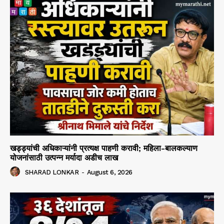
खड्ड्यांची अधिकाऱ्यांनी प्रत्यक्ष पाहणी करावी; महिला-बालकल्याण
योजनांसाठी उत्पन्न मर्यादा अडीच लाख
SHARAD LONKAR
-
August 6, 2026