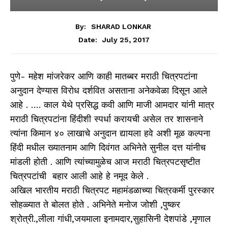
By:
SHARAD LONKAR
July 25, 2017
Date:
पुणे- महेश मांजरेकर आणि काही मातब्बर मराठी चित्रपटांना
अनुदान देण्यास विरोध दर्शवित असताना अनेकवेळा दिसून आले
आहे . …. काल येथे प्रसिद्ध कवी आणि माजी आमदार यांनी मात्र
मराठी चित्रपटांना हिंदीशी स्पर्धा करायची असेल तर शासनाने
त्यांना किमान ४० लाखाचे अनुदान द्यायला हवे अशी मूळ कल्पना
हिंदी मधील ख्यातनाम आणि दिवंगत अभिनेते सुनील दत्त यांनीच
मांडली होती . आणि त्यांच्यामुळेच आज मराठी चित्रपटसृष्टीत
चित्रपटांची बहार आली आहे हे नमूद केले .
अखिल भारतीय मराठी चित्रपट महामंडळाच्या चित्रकर्मी पुरस्कार
सोहळ्यात ते बोलत होते . अभिनेते मनोज जोशी ,पुष्कर
श्रोत्री.,लीला गांधी,जयमाला इनामदार,सुहासिनी देशपांडे ,मृणाल