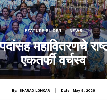
FEATURE SLIDER
NEWS
दांसह महावितरणचे राष्ट्
एकतर्फी वर्चस्व
By:
SHARAD LONKAR
Date:
May 9, 2026