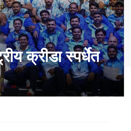
रीय क्रीडा स्पर्धेत