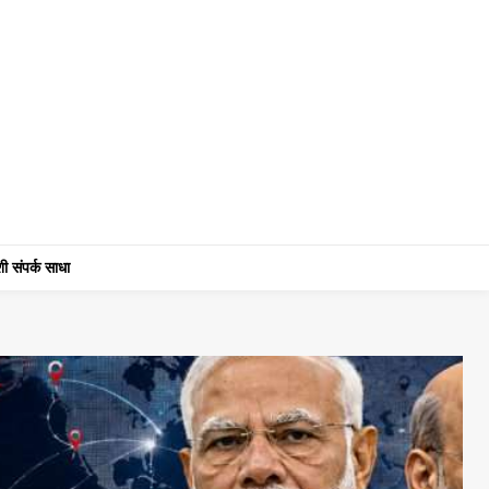
ी संपर्क साधा