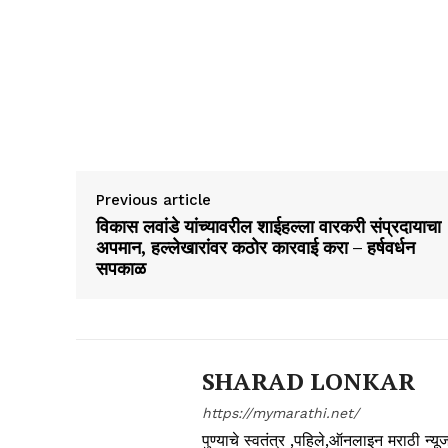
Previous article
विकास लवांडे यांच्यावरील शाईहल्ला वारकरी संप्रदायाचा
अपमान, हल्लेखारांवर कठोर कारवाई करा – हर्षवर्धन
सपकाळ
SHARAD LONKAR
https://mymarathi.net/
पुण्याचे स्वतंत्र ,पहिले,ऑनलाइन मराठी न