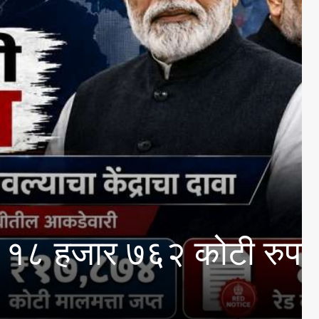
 अभ्यासक्रमांसाठी 13