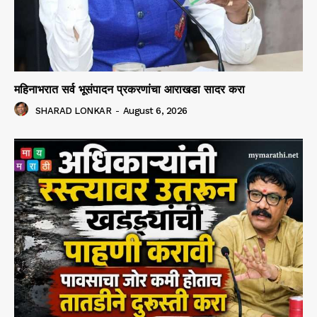
महिनाभरात सर्व भूसंपादन प्रकरणांचा आराखडा सादर करा
SHARAD LONKAR
-
August 6, 2026