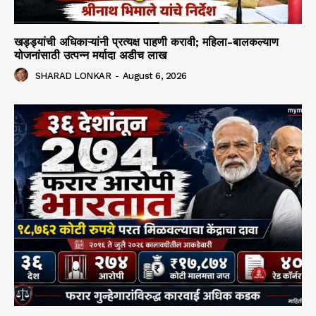
खड्ड्यांची अधिकाऱ्यांनी प्रत्यक्ष पाहणी करावी; महिला-बालकल्याण
योजनांसाठी उत्पन्न मर्यादा अडीच लाख
SHARAD LONKAR
-
August 6, 2026