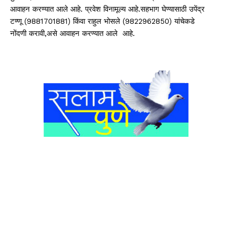
आवाहन करण्यात आले आहे. प्रवेश विनामूल्य आहे.सहभाग घेण्यासाठी उपेंद्र
टण्णू (9881701881) किंवा राहुल भोसले (9822962850) यांचेकडे
नोंदणी करावी,असे आवाहन करण्यात आले आहे.