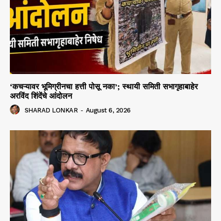
‘कचऱ्यावर भूमिग्रीनचा हत्ती पोसू नका’; स्थायी समिती सभागृहाबाहेर
अरविंद शिंदेंचे आंदोलन
SHARAD LONKAR
-
August 6, 2026