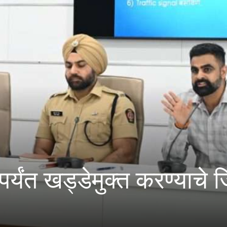
डेमुक्त करण्याचे जिल्हाधिका