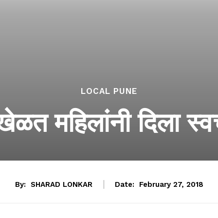
LOCAL PUNE
 खेळत महिलांनी दिला स्व
By:
SHARAD LONKAR
Date:
February 27, 2018