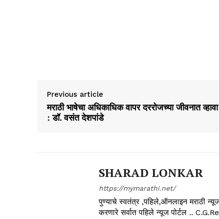
Previous article
मराठी भाषेचा अधिकाधिक वापर दररोजच्या जीवनात व्हावा
: डॉ. वसंत देशपांडे
SHARAD LONKAR
https://mymarathi.net/
पुण्याचे स्वतंत्र ,पहिले,ऑनलाइन मराठी न
करणारे सर्वात पहिले न्यूज पोर्टल .