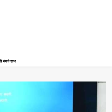
ी संपर्क साधा