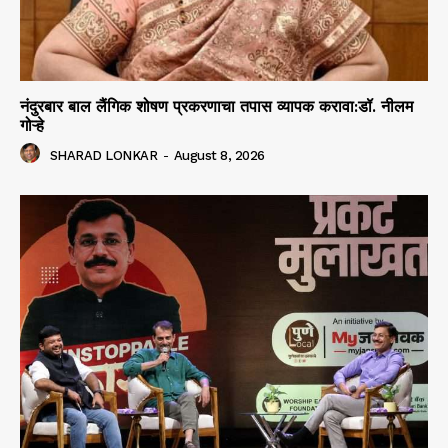
नंदुरबार बाल लैंगिक शोषण प्रकरणाचा तपास व्यापक करावा:डॉ. नीलम
गोऱ्हे
SHARAD LONKAR
-
August 8, 2026