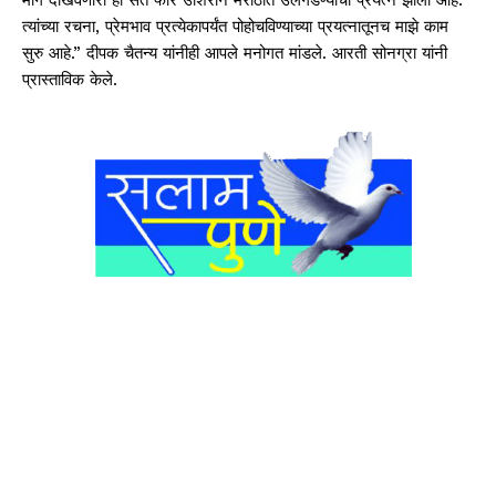
त्यांच्या रचना, प्रेमभाव प्रत्येकापर्यंत पोहोचविण्याच्या प्रयत्नातूनच माझे काम
सुरु आहे.” दीपक चैतन्य यांनीही आपले मनोगत मांडले. आरती सोनग्रा यांनी
प्रास्ताविक केले.