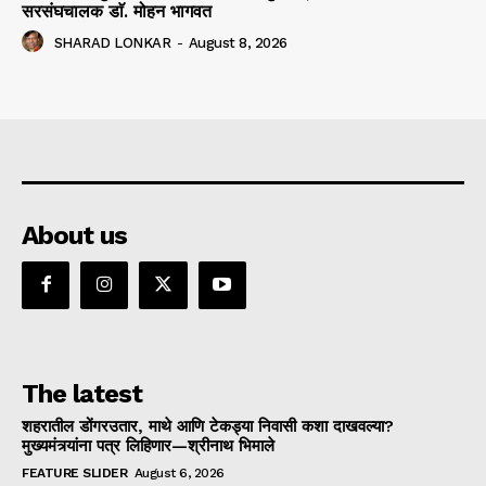
सरसंघचालक डाॅ. मोहन भागवत
SHARAD LONKAR
-
August 8, 2026
About us
The latest
शहरातील डोंगरउतार, माथे आणि टेकड्या निवासी कशा दाखवल्या?
मुख्यमंत्र्यांना पत्र लिहिणार—श्रीनाथ भिमाले
FEATURE SLIDER
August 6, 2026