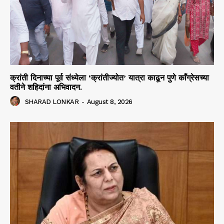
क्रांती दिनाच्या पूर्व संध्येला ‘क्रांतीज्योत’ यात्रा काढून पुणे काँग्रेसच्या
वतीने शहिदांना अभिवादन.
SHARAD LONKAR
-
August 8, 2026