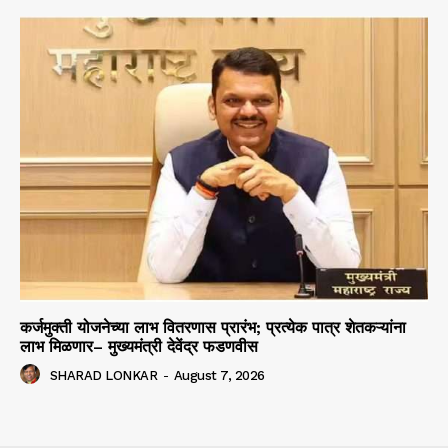
कर्जमुक्ती योजनेच्या लाभ वितरणास प्रारंभ; प्रत्येक पात्र शेतकऱ्यांना
लाभ मिळणार– मुख्यमंत्री देवेंद्र फडणवीस
SHARAD LONKAR
-
August 7, 2026