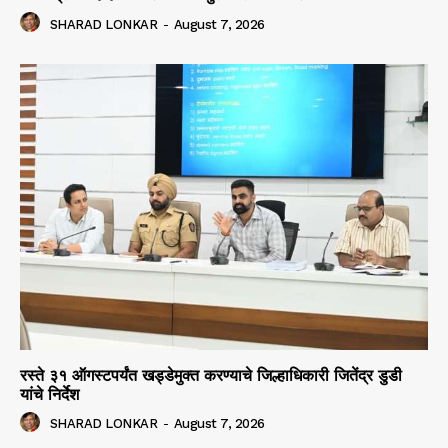
SHARAD LONKAR
-
August 7, 2026
रस्ते ३१ ऑगस्टपर्यंत खड्डेमुक्त करण्याचे जिल्हाधिकारी जितेंद्र डुडी
यांचे निर्देश
SHARAD LONKAR
-
August 7, 2026