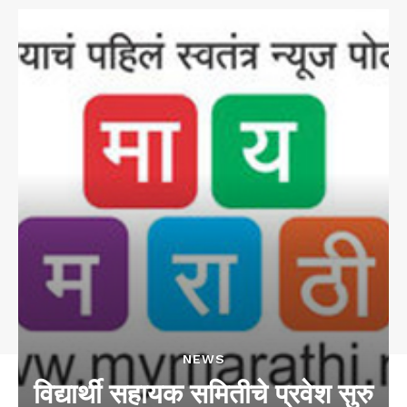
NEWS
विद्यार्थी सहायक समितीचे प्रवेश सुरु