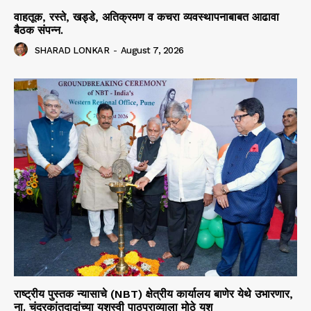
वाहतूक, रस्ते, खड्डे, अतिक्रमण व कचरा व्यवस्थापनाबाबत आढावा
बैठक संपन्न.
SHARAD LONKAR
-
August 7, 2026
राष्ट्रीय पुस्तक न्यासाचे (NBT) क्षेत्रीय कार्यालय बाणेर येथे उभारणार,
ना. चंद्रकांतदादांच्या यशस्वी पाठपुराव्याला मोठे यश