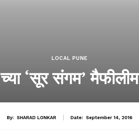
LOCAL PUNE
्या ‘सूर संगम’ मैफीलीमध्
By:
SHARAD LONKAR
Date:
September 14, 2016