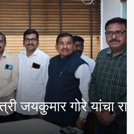
कुमार गोरे यांचा राजा