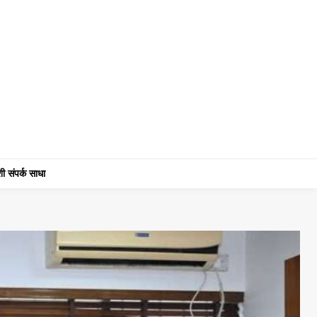
ी संपर्क साधा