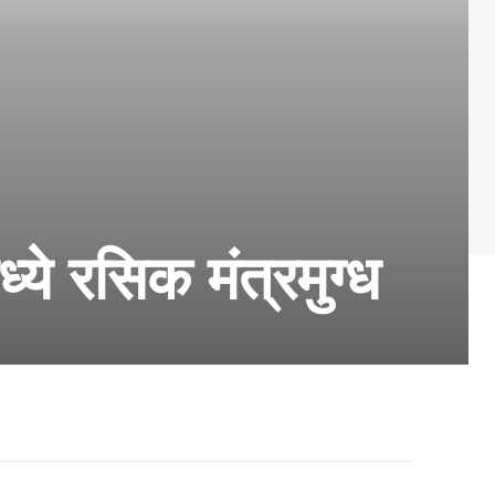
ये रसिक मंत्रमुग्ध