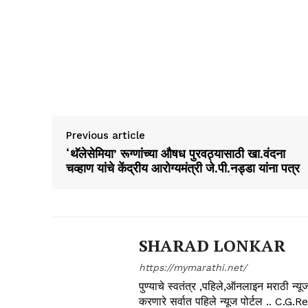
Previous article
‘थॅलेसेमिया’ रूग्णांच्या औषध पुरवठ्यासाठी खा.वंदना
चव्हाण यांचे केंद्रीय आरोग्यमंत्री जे.पी.नड्डा यांना पत्र
SHARAD LONKAR
https://mymarathi.net/
पुण्याचे स्वतंत्र ,पहिले,ऑनलाइन मराठी न
करणारे सर्वात पहिले न्यूज पोर्टल .