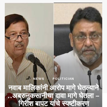
NEWS
POLITICIAN
नवाब मालिकांनी आरोप मागे घेतल्याने
..अब्रुनुकसानीचा दावा मागे घेतला –
गिरीश बापट यांचे स्पष्टीकरण