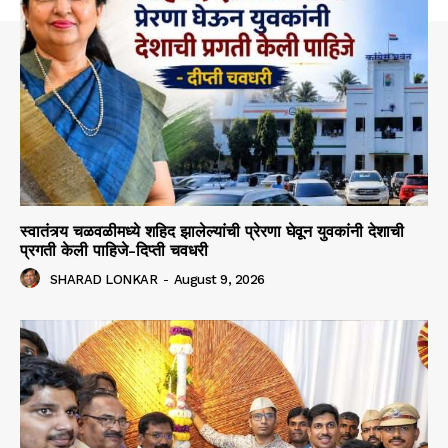
स्वातंत्र्य चळवळीमध्ये शहिद झालेल्यांची प्रेरणा घेवून युवकांनी देशाची
प्रगती केली पाहिजे-दिप्ती चवधरी
SHARAD LONKAR
-
August 9, 2026