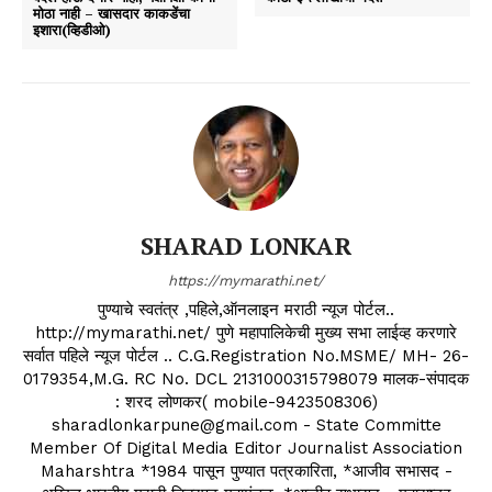
मोठा नाही – खासदार काकडेंचा
इशारा(व्हिडीओ)
SHARAD LONKAR
https://mymarathi.net/
पुण्याचे स्वतंत्र ,पहिले,ऑनलाइन मराठी न्यूज पोर्टल..
http://mymarathi.net/ पुणे महापालिकेची मुख्य सभा लाईव्ह करणारे
सर्वात पहिले न्यूज पोर्टल .. C.G.Registration No.MSME/ MH- 26-
0179354,M.G. RC No. DCL 2131000315798079 मालक-संपादक
: शरद लोणकर( mobile-9423508306)
sharadlonkarpune@gmail.com - State Committe
Member Of Digital Media Editor Journalist Association
Maharshtra *1984 पासून पुण्यात पत्रकारिता, *आजीव सभासद -