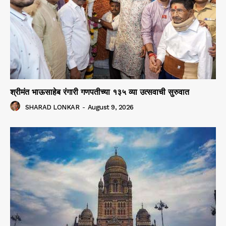
श्रीमंत भाऊसाहेब रंगारी गणपतीच्या १३५ व्या उत्सवाची सुरुवात
SHARAD LONKAR
-
August 9, 2026