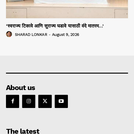
‘स्वराज्य टिकावे आणि सुराज्य घडावे यासाठी वंदे मातरम…’
SHARAD LONKAR
-
August 9, 2026
About us
The latest