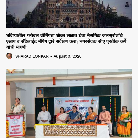
भविष्यातील ग्लोबल वॉर्मिंगचा धोका लक्षात घेता नैसर्गिक जलस्रोतांचे
एआय व सॅटेलाईट मॅपिंग द्वारे सर्वेक्षण करा; नगरसेवक सीए प्रतीक कर्पे
यांची मागणी
SHARAD LONKAR
-
August 9, 2026