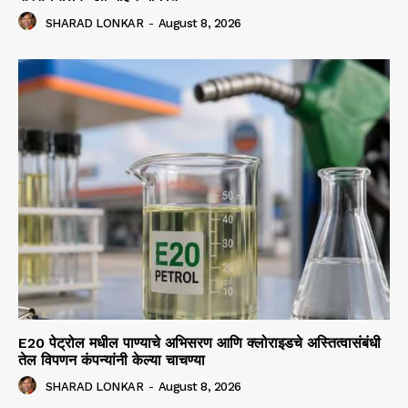
SHARAD LONKAR
-
August 8, 2026
E20 पेट्रोल मधील पाण्याचे अभिसरण आणि क्लोराइडचे अस्तित्वासंबंधी
तेल विपणन कंपन्यांनी केल्या चाचण्या
SHARAD LONKAR
-
August 8, 2026