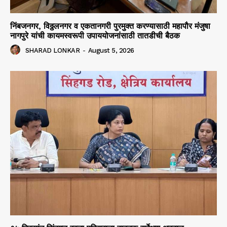
निंबजनगर, विठ्ठलनगर व एकतानगरी पुरमुक्त करण्यासाठी महापौर मंजुषा
नागपुरे यांची कायमस्वरूपी उपाययोजनांसाठी तातडीची बैठक
SHARAD LONKAR
-
August 5, 2026