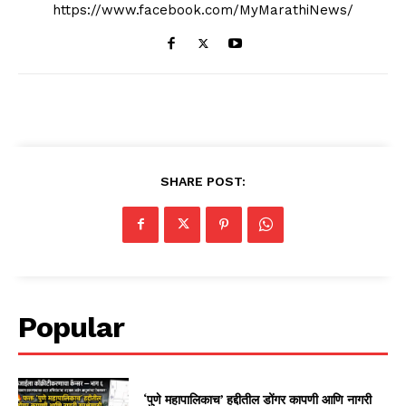
https://www.facebook.com/MyMarathiNews/
SHARE POST:
Popular
‘पुणे महापालिकाच’ हद्दीतील डोंगर कापणी आणि नागरी