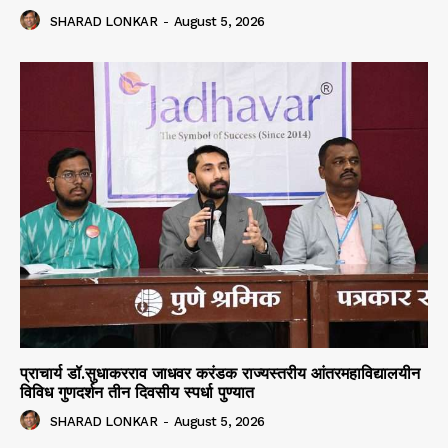
SHARAD LONKAR
-
August 5, 2026
प्राचार्य डॉ.सुधाकरराव जाधवर करंडक राज्यस्तरीय आंतरमहाविद्यालयीन
विविध गुणदर्शन तीन दिवसीय स्पर्धा पुण्यात
SHARAD LONKAR
-
August 5, 2026