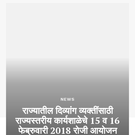
NEWS
राज्यातील दिव्यांग व्यक्तींसाठी
राज्यस्तरीय कार्यशाळेचे 15 व 16
फेब्रुवारी 2018 रोजी आयोजन