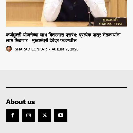
कर्जमुक्ती योजनेच्या लाभ वितरणास प्रारंभ; प्रत्येक पात्र शेतकऱ्यांना
लाभ मिळणार– मुख्यमंत्री देवेंद्र फडणवीस
SHARAD LONKAR
-
August 7, 2026
About us