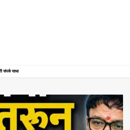
ी संपर्क साधा