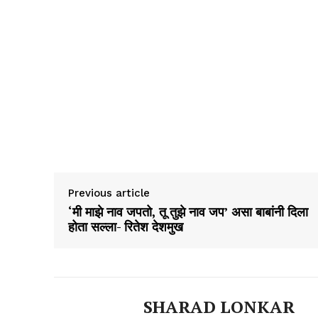
Previous article
‘मी माझे नाव जपतो, तू तुझे नाव जप’ असा बाबांनी दिला
होता सल्ला- रितेश देशमुख
SHARAD LONKAR