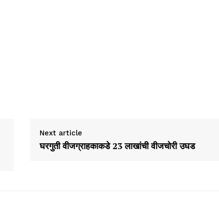
Next article
घरगुती वीजग्राहकाकडे 23 लाखांची वीजचोरी उघड