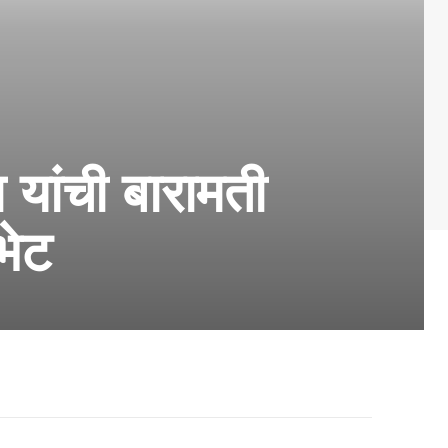
 यांची बारामती
भेट