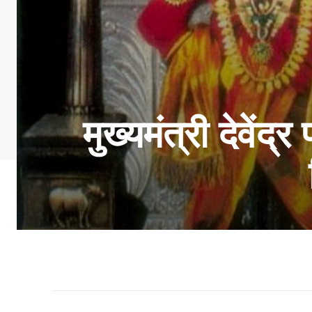
मुख्यमंत्री देवे