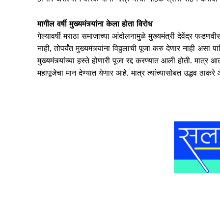
मागील वर्षी मुख्यमंत्र्यांना केला होता विरोध
गेल्यावर्षी मराठा समाजाच्या आंदोलनामुळे मुख्यमंत्री देवेंद्र फ
नाही, तोपर्यंत मुख्यमंत्र्यांना विठ्ठलाची पूजा करु देणार नाही असा पाव
मुख्यमंत्र्यांच्या हस्ते होणारी पूजा रद्द करण्यात आली होती. मात्र आत
महापूजेचा मान देण्यात येणार आहे. मात्र त्यांच्यासोबत उद्धव ठा