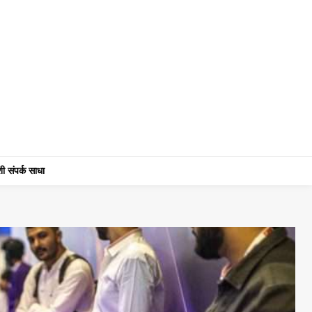
ी संपर्क साधा