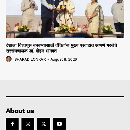
देशाला विश्वगुरू बनवण्यासाठी वंचितांना मुख्य प्रवाहात आणणे गरजेचे :
सरसंघचालक डाॅ. मोहन भागवत
SHARAD LONKAR
-
August 8, 2026
About us