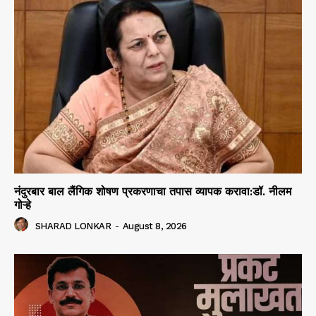
नंदुरबार बाल लैंगिक शोषण प्रकरणाचा तपास व्यापक करावा:डॉ. नीलम
गोऱ्हे
SHARAD LONKAR
-
August 8, 2026