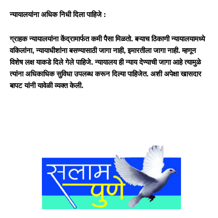
न्यायालयांना अधिक निधी दिला पाहिजे :
ग्राहक न्यायालयांना केंद्रामार्फत कमी पैसा मिळतो. बऱ्याच ठिकाणी न्यायालयामध्ये
वकिलांना, न्यायाधीशांना बसण्यासाठी जागा नाही, इमारतीला जागा नाही. म्हणून
विशेष लक्ष याकडे दिले गेले पाहिजे. न्यायालय ही न्याय देण्याची जागा आहे त्यामुळे
त्यांना अधिकाधिक सुविधा उपलब्ध करून दिल्या पाहिजेत. अशी अपेक्षा खासदार
बापट यांनी यावेळी व्यक्त केली.