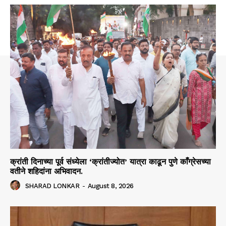
क्रांती दिनाच्या पूर्व संध्येला ‘क्रांतीज्योत’ यात्रा काढून पुणे काँग्रेसच्या
वतीने शहिदांना अभिवादन.
SHARAD LONKAR
-
August 8, 2026