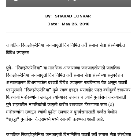
By:
SHARAD LONKAR
May 26, 2018
Date:
जागतिक स्किझोफ्रेनिया जनजागृती दिनानिमित कर्वे समाज सेवा संस्थेमार्फत
विविध उपक्रम
पुणे- “स्किझोफ्रेनिया” या मानसिक आजाराच्या जनजागृतीसाठी जागतिक
स्किझोफ्रेनिया जनजागृती दिनानिमित कर्वे समाज सेवा संस्थेच्या समुपदेशन
अभ्यासक्रम विभागामार्फत दरवर्षी विविध उपक्रम राबविण्यात येत असून यावर्षी
प्रामुख्याने “स्किझोफ्रेनिया” मुळे स्वत्व हरवून घराबाहेर पडत वर्षानुवर्षे रस्त्यावर
फिरणार्या मनोरुग्णांना उचलून त्यांच्यावर उपचार व त्यांचे पुनर्वसन करण्यासाठी
पुणे शहरातील नागरिकांची जागृती करीत रस्त्यावर फिरणाऱ्या सात (७)
मनोरुग्णांना उचलून त्यांची पुढील उपचार व पुनर्वसनासाठी कर्जत येथील
“श्रद्धा” पुनर्वसन केंद्रामध्ये मध्ये रवानगी करण्यात आली आहे.
जागतिक स्किझोफ्रेनिया जनजागृती दिनानिमित यावर्षी कर्वे समाज सेवा संस्थेच्या