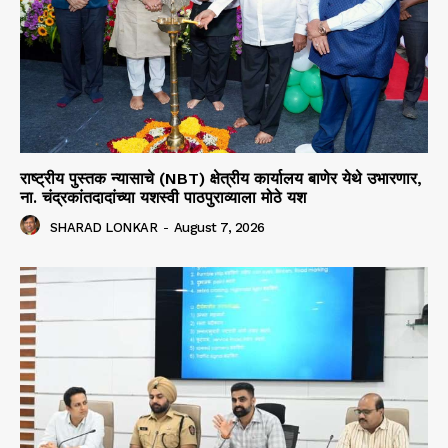
राष्ट्रीय पुस्तक न्यासाचे (NBT) क्षेत्रीय कार्यालय बाणेर येथे उभारणार,
ना. चंद्रकांतदादांच्या यशस्वी पाठपुराव्याला मोठे यश
SHARAD LONKAR
-
August 7, 2026