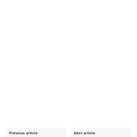
Previous article
Next article