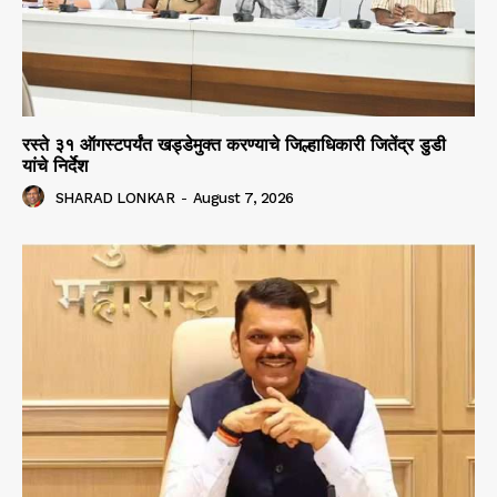
रस्ते ३१ ऑगस्टपर्यंत खड्डेमुक्त करण्याचे जिल्हाधिकारी जितेंद्र डुडी
यांचे निर्देश
SHARAD LONKAR
-
August 7, 2026