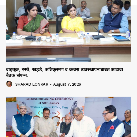
वाहतूक, रस्ते, खड्डे, अतिक्रमण व कचरा व्यवस्थापनाबाबत आढावा
बैठक संपन्न.
SHARAD LONKAR
-
August 7, 2026