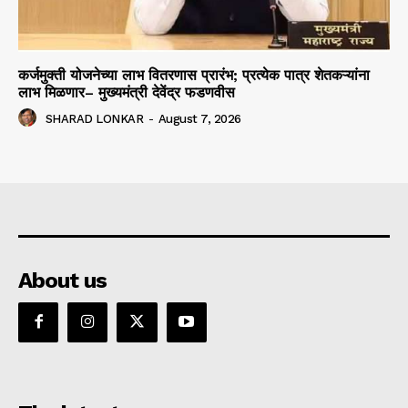
कर्जमुक्ती योजनेच्या लाभ वितरणास प्रारंभ; प्रत्येक पात्र शेतकऱ्यांना
लाभ मिळणार– मुख्यमंत्री देवेंद्र फडणवीस
SHARAD LONKAR
-
August 7, 2026
About us