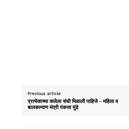
Previous article
प्रत्येकाच्या कलेला संधी मिळाली पाहिजे – महिला व
बालकल्याण मंत्री पंकजा मुंडे