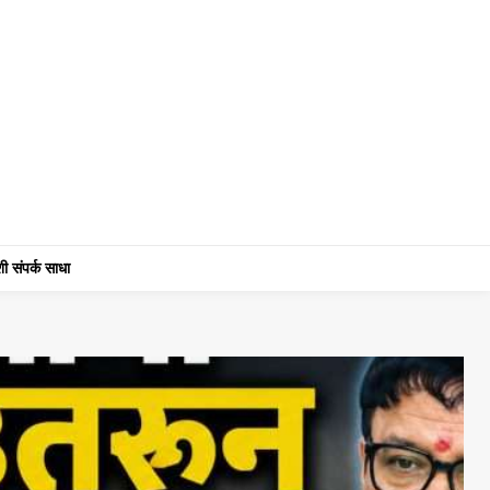
ी संपर्क साधा