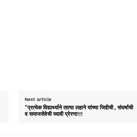
Next article
“प्रत्येक विद्यार्थ्याने तात्या लहाने यांच्या जिद्दीची , संघर्षाची
व समाजसेवेची घ्यावी प्रेरणा!!!