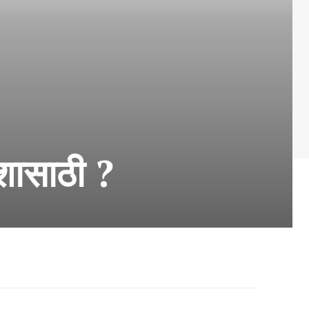
शासाठी ?