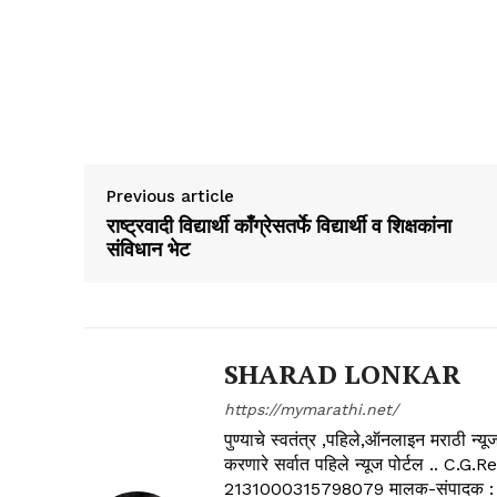
Previous article
राष्ट्रवादी विद्यार्थी काँग्रेसतर्फे विद्यार्थी व शिक्षकांना
संविधान भेट
SHARAD LONKAR
https://mymarathi.net/
पुण्याचे स्वतंत्र ,पहिले,ऑनलाइन मराठी न
करणारे सर्वात पहिले न्यूज पोर्टल .
2131000315798079 मालक-संपादक :