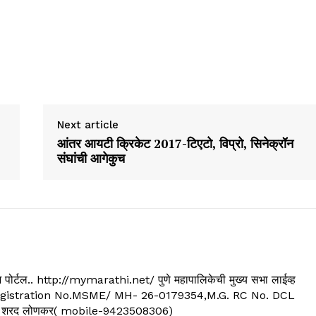
Next article
आंतर आयटी क्रिकेट 2017-टिएटो, विप्रो, सिनेक्रॉन
संघांची आगेकुच
्यूज पोर्टल.. http://mymarathi.net/ पुणे महापालिकेची मुख्य सभा लाईव्ह
. C.G.Registration No.MSME/ MH- 26-0179354,M.G. RC No. DCL
 शरद लोणकर( mobile-9423508306)