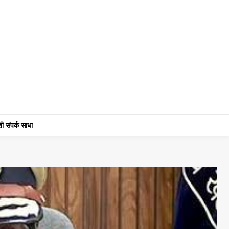
ी संपर्क साधा