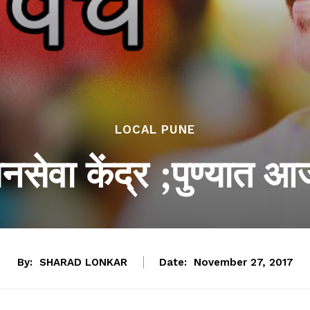
LOCAL PUNE
सेवा केंद्र ;पुण्यात 
By:
SHARAD LONKAR
Date:
November 27, 2017