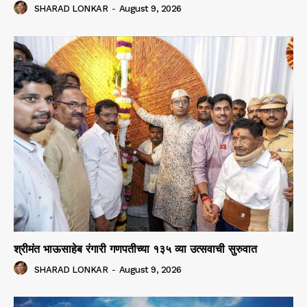
SHARAD LONKAR
-
August 9, 2026
श्रीमंत भाऊसाहेब रंगारी गणपतीच्या १३५ व्या उत्सवाची सुरुवात
SHARAD LONKAR
-
August 9, 2026