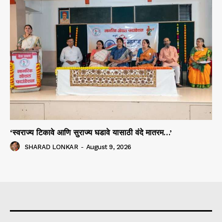
‘स्वराज्य टिकावे आणि सुराज्य घडावे यासाठी वंदे मातरम…’
SHARAD LONKAR
-
August 9, 2026