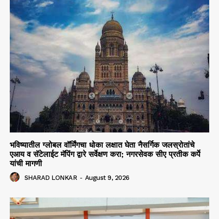
भविष्यातील ग्लोबल वॉर्मिंगचा धोका लक्षात घेता नैसर्गिक जलस्रोतांचे
एआय व सॅटेलाईट मॅपिंग द्वारे सर्वेक्षण करा; नगरसेवक सीए प्रतीक कर्पे
यांची मागणी
SHARAD LONKAR
-
August 9, 2026