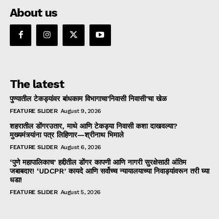
About us
The latest
पुण्यातील टेकड्यांवर बांधकाम विभागाचा’निवासी निवासी’चा खेळ
FEATURE SLIDER
August 9, 2026
शहरातील डोंगरउतार, माथे आणि टेकड्या निवासी कशा दाखवल्या?
मुख्यमंत्र्यांना पत्र लिहिणार—श्रीनाथ भिमाले
FEATURE SLIDER
August 6, 2026
‘पुणे महापालिकाच’ हद्दीतील डोंगर कापणी आणि नागरी सुरक्षेसाठी अंतिम
जबाबदार! ‘UDCPR’ कायदे आणि सर्वोच्च न्यायालयाच्या निवाड्यांवरून तरी घ्या
धडा!
FEATURE SLIDER
August 5, 2026