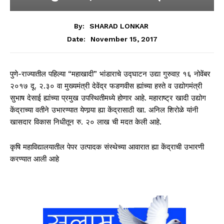
By:
SHARAD LONKAR
November 15, 2017
Date:
पुणे-राज्यातील पहिल्या “महाखादी” भांडाराचे उद्घाटन उद्या गुरुवाऱ १६ नोवेंबर
२०१७ दू. २.३० वा मुख्यमंत्री देवेंद्र फडणवीस ह्यांच्या हस्ते व उद्योगमंत्री
सुभाष देसाई ह्यांच्या प्रमुख उपस्थितीमध्ये होणार आहे. महाराष्ट्र खादी उद्योग
केंद्राच्या वतीने उभारण्यात येणार्‍या ह्या केंद्रासाठी खा. अनिल शिरोळे यांनी
खासदार विकास निधीतून रु. २० लाख ची मदत केली आहे.
कृषि महाविद्यालयातील पेपर उत्पादक संस्थेच्या आवारात ह्या केंद्राची उभारणी
करण्यात आली आहे