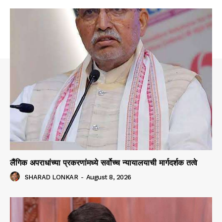
लैंगिक अपराधांच्या प्रकरणांमध्ये सर्वोच्च न्यायालयाची मार्गदर्शक तत्वे
SHARAD LONKAR
-
August 8, 2026