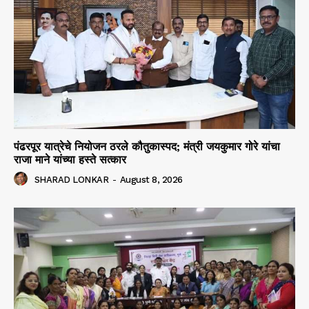
पंढरपूर यात्रेचे नियोजन ठरले कौतुकास्पद; मंत्री जयकुमार गोरे यांचा
राजा माने यांच्या हस्ते सत्कार
SHARAD LONKAR
-
August 8, 2026