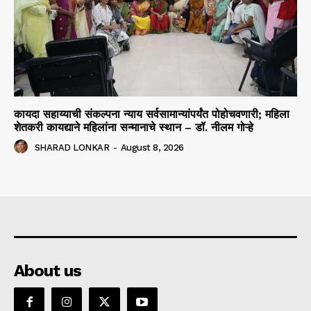
कायदा सहाय्याची संकल्पना न्याय सर्वसामान्यांपर्यंत पोहोचवणारी; महिला
शेतकरी कायद्याने महिलांना सन्मानाचे स्थान – डॉ. नीलम गोऱ्हे
SHARAD LONKAR
-
August 8, 2026
About us