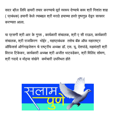
सदर ब्रैल लिपि डायरी तयार करण्याचे मूर्त स्वरूप देण्याचे काम श्री निशांत शाह
( प्रबंधक) हयानी केले त्याबद्दल श्री मराठे हयाच्या हस्ते पुष्पगुछ देवून सत्कार
करण्यात आला.
या प्रसगी श्री आर के गुप्ता , कार्यकारी संचालक, श्री ए सी राऊत, कार्यकारी
संचालक, श्री राजकिरण भोईर , महाप्रबंधक तसेच बॅक ऑफ महाराष्ट्र
ऑफिसर्स ऑर्गनाइजेशन चे राष्ट्रीय अध्यक्ष डॉ. एस. यू. देशपांडे, महामंत्री श्री
विराज टिकेकर, कार्यकारी अध्यक्ष श्री अजीत भाटवडेकर, श्री मिलिंद सोमण,
श्री गदादे व मोठ्या संखेने कर्मचारी उपस्थित होते