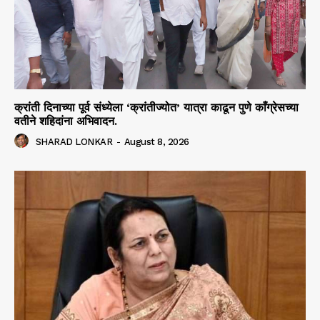
क्रांती दिनाच्या पूर्व संध्येला ‘क्रांतीज्योत’ यात्रा काढून पुणे काँग्रेसच्या
वतीने शहिदांना अभिवादन.
SHARAD LONKAR
-
August 8, 2026