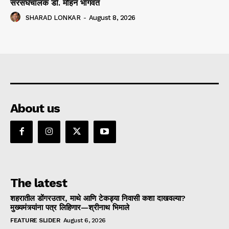
सरसंघचालक डाॅ. मोहन भागवत
SHARAD LONKAR
-
August 8, 2026
About us
The latest
शहरातील डोंगरउतार, माथे आणि टेकड्या निवासी कशा दाखवल्या?
मुख्यमंत्र्यांना पत्र लिहिणार—श्रीनाथ भिमाले
FEATURE SLIDER
August 6, 2026