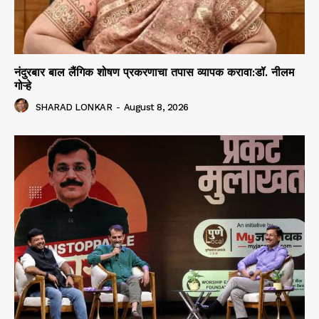
नंदुरबार बाल लैंगिक शोषण प्रकरणाचा तपास व्यापक करावा:डॉ. नीलम
गोऱ्हे
SHARAD LONKAR
-
August 8, 2026