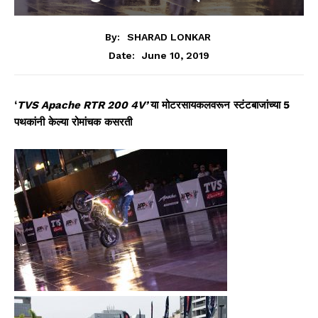
By:
SHARAD LONKAR
June 10, 2019
Date:
‘
TVS Apache RTR 200 4V’
या
मोटरसायकलवरून
स्टंटबाजांच्या
5
पथकांनी
केल्या
रोमांचक
कसरती