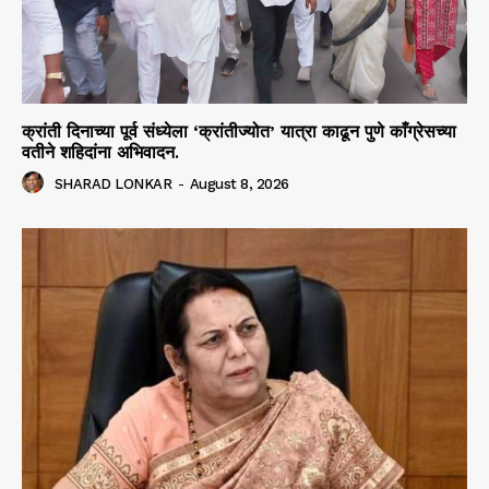
क्रांती दिनाच्या पूर्व संध्येला ‘क्रांतीज्योत’ यात्रा काढून पुणे काँग्रेसच्या
वतीने शहिदांना अभिवादन.
SHARAD LONKAR
-
August 8, 2026