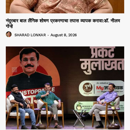
नंदुरबार बाल लैंगिक शोषण प्रकरणाचा तपास व्यापक करावा:डॉ. नीलम
गोऱ्हे
SHARAD LONKAR
-
August 8, 2026