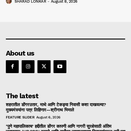
SHARAD LONKAR
-
August 8, 2026
About us
The latest
शहरातील डोंगरउतार, माथे आणि टेकड्या निवासी कशा दाखवल्या?
मुख्यमंत्र्यांना पत्र लिहिणार—श्रीनाथ भिमाले
FEATURE SLIDER
August 6, 2026
‘पुणे महापालिकाच’ हद्दीतील डोंगर कापणी आणि नागरी सुरक्षेसाठी अंतिम