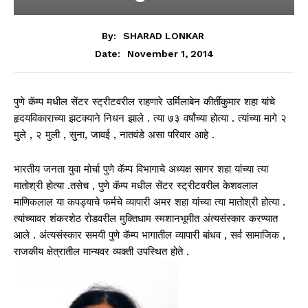
By:
SHARAD LONKAR
November 1, 2014
Date:
पुणे कॅम्प मधील सेंटर स्ट्रीटवरील राहणारे उर्मिलाबेन कीर्तीकुमार शहा यांचे
हृदयविकाराच्या झटक्याने निधन झाले . त्या ७३ वर्षांच्या होत्या . त्यांच्या मागे २
मुले , २ मुली , सुना, जावई , नातवंडे असा परिवार आहे .
भारतीय जनता युवा मोर्चा पुणे कॅम्प विभागाचे अध्यक्ष सागर शहा यांच्या त्या
मातोश्री होत्या .तसेच , पुणे कॅम्प मधील सेंटर स्ट्रीटवरील केशवलाल
माणिकलाल या कपड्याचे फर्मचे व्यापारी अमर शहा यांच्या त्या मातोश्री होत्या .
त्यांच्यावर शंकरशेठ रोडवरील मुक्तिधाम स्मशानभूमीत अंत्यसंस्कार करण्यात
आले . अंत्यसंस्कार समयी पुणे कॅम्प भागातील व्यापारी बांधव , सर्व सामाजिक ,
राजकीय क्षेत्रातील मान्यवर व्यक्ती उपस्थित होते .