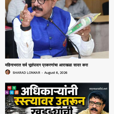
महिनाभरात सर्व भूसंपादन प्रकरणांचा आराखडा सादर करा
SHARAD LONKAR
-
August 6, 2026