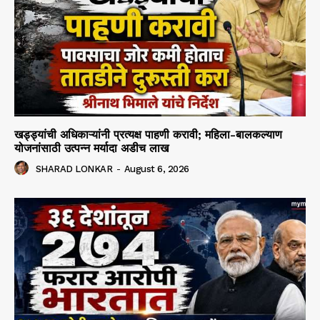
खड्ड्यांची अधिकाऱ्यांनी प्रत्यक्ष पाहणी करावी; महिला-बालकल्याण
योजनांसाठी उत्पन्न मर्यादा अडीच लाख
SHARAD LONKAR
-
August 6, 2026