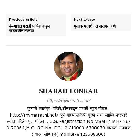
Previous article
Next article
बेळगावात मराठी भाषिकांकडून
पुस्तक प्रदर्शनात नारायण राणे
कडकडीत हरताळ
SHARAD LONKAR
https://mymarathi.net/
पुण्याचे स्वतंत्र ,पहिले,ऑनलाइन मराठी न्यूज पोर्टल..
http://mymarathi.net/ पुणे महापालिकेची मुख्य सभा लाईव्ह करणारे
सर्वात पहिले न्यूज पोर्टल .. C.G.Registration No.MSME/ MH- 26-
0179354,M.G. RC No. DCL 2131000315798079 मालक-संपादक
: शरद लोणकर( mobile-9423508306)