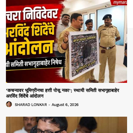
‘कचऱ्यावर भूमिग्रीनचा हत्ती पोसू नका’; स्थायी समिती सभागृहाबाहेर
अरविंद शिंदेंचे आंदोलन
SHARAD LONKAR
-
August 6, 2026