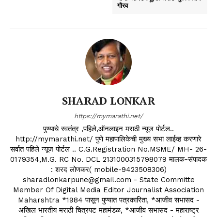
गौरव
SHARAD LONKAR
https://mymarathi.net/
पुण्याचे स्वतंत्र ,पहिले,ऑनलाइन मराठी न्यूज पोर्टल..
http://mymarathi.net/ पुणे महापालिकेची मुख्य सभा लाईव्ह करणारे
सर्वात पहिले न्यूज पोर्टल .. C.G.Registration No.MSME/ MH- 26-
0179354,M.G. RC No. DCL 2131000315798079 मालक-संपादक
: शरद लोणकर( mobile-9423508306)
sharadlonkarpune@gmail.com - State Committe
Member Of Digital Media Editor Journalist Association
Maharshtra *1984 पासून पुण्यात पत्रकारिता, *आजीव सभासद -
अखिल भारतीय मराठी चित्रपट महामंडळ, *आजीव सभासद - महाराष्ट्र