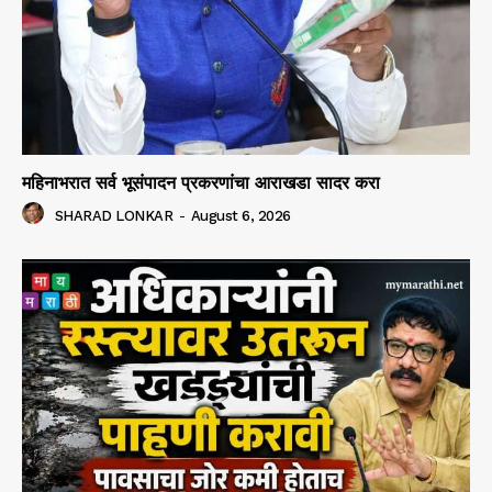
महिनाभरात सर्व भूसंपादन प्रकरणांचा आराखडा सादर करा
SHARAD LONKAR
-
August 6, 2026