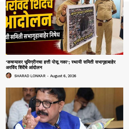
‘कचऱ्यावर भूमिग्रीनचा हत्ती पोसू नका’; स्थायी समिती सभागृहाबाहेर
अरविंद शिंदेंचे आंदोलन
SHARAD LONKAR
-
August 6, 2026