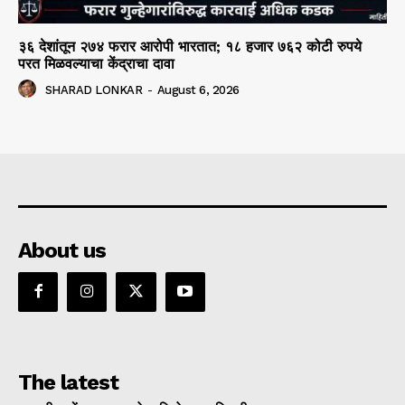
३६ देशांतून २७४ फरार आरोपी भारतात; १८ हजार ७६२ कोटी रुपये
परत मिळवल्याचा केंद्राचा दावा
SHARAD LONKAR
-
August 6, 2026
About us
The latest