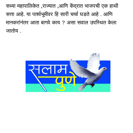
सध्या महापालिकेत ,राज्यात ,आणि केंद्रात भाजपची एक हाथी
सत्ता आहे. या पार्श्वभूमीवर हि सारी चर्चा घडते आहे . आणि
मानकरांनंतर आता बागवे काय ? असा सवाल उपस्थित केला
जातोय .