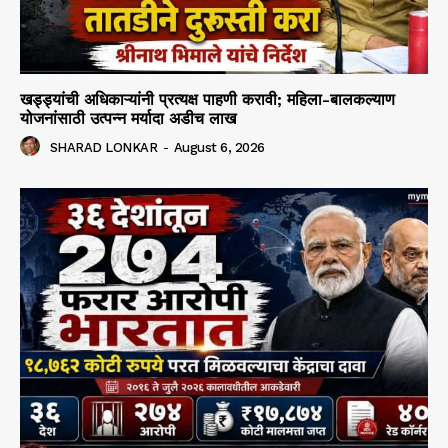
खड्ड्यांची अधिकाऱ्यांनी प्रत्यक्ष पाहणी करावी; महिला-बालकल्याण
योजनांसाठी उत्पन्न मर्यादा अडीच लाख
SHARAD LONKAR
-
August 6, 2026