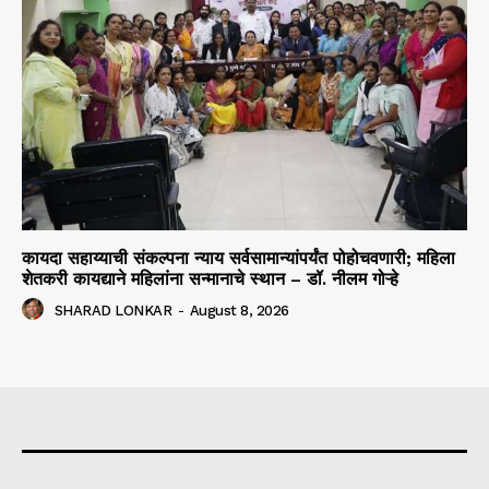
कायदा सहाय्याची संकल्पना न्याय सर्वसामान्यांपर्यंत पोहोचवणारी; महिला
शेतकरी कायद्याने महिलांना सन्मानाचे स्थान – डॉ. नीलम गोऱ्हे
SHARAD LONKAR
-
August 8, 2026