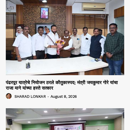
पंढरपूर यात्रेचे नियोजन ठरले कौतुकास्पद; मंत्री जयकुमार गोरे यांचा
राजा माने यांच्या हस्ते सत्कार
SHARAD LONKAR
-
August 8, 2026