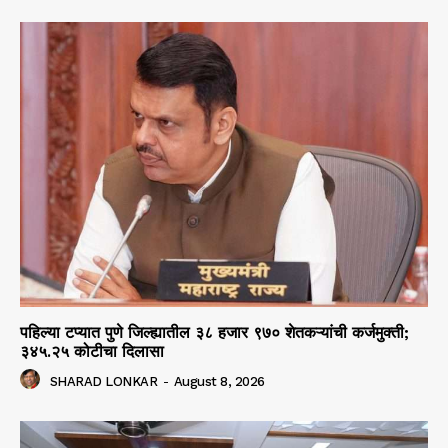
पहिल्या टप्यात पुणे जिल्ह्यातील ३८ हजार ९७० शेतकऱ्यांची कर्जमुक्ती;
३४५.२५ कोटीचा दिलासा
SHARAD LONKAR
-
August 8, 2026