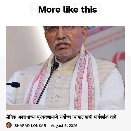
RELATED
More like this
लैंगिक अपराधांच्या प्रकरणांमध्ये सर्वोच्च न्यायालयाची मार्गदर्शक तत्वे
SHARAD LONKAR
-
August 8, 2026