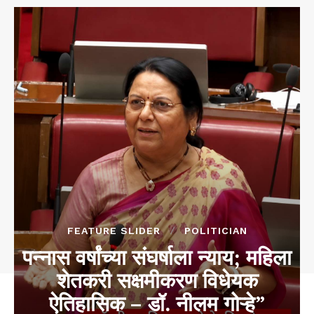
FEATURE SLIDER
POLITICIAN
पन्नास वर्षांच्या संघर्षाला न्याय; महिला
शेतकरी सक्षमीकरण विधेयक
ऐतिहासिक – डॉ. नीलम गोऱ्हे”