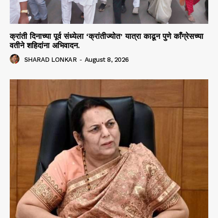
क्रांती दिनाच्या पूर्व संध्येला ‘क्रांतीज्योत’ यात्रा काढून पुणे काँग्रेसच्या
वतीने शहिदांना अभिवादन.
SHARAD LONKAR
-
August 8, 2026