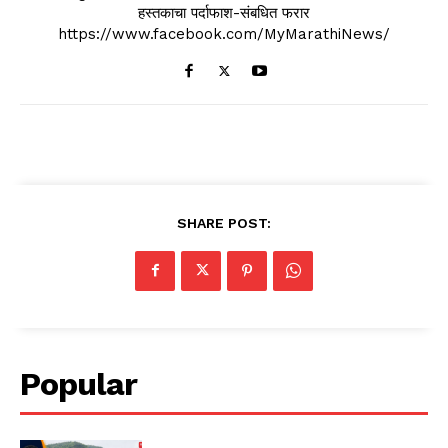
हस्तकाचा पर्दाफाश-संबधित फरार
https://www.facebook.com/MyMarathiNews/
SHARE POST:
Popular