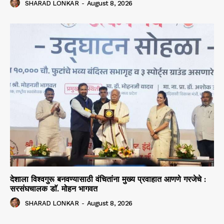
SHARAD LONKAR
-
August 8, 2026
देशाला विश्वगुरू बनवण्यासाठी वंचितांना मुख्य प्रवाहात आणणे गरजेचे :
सरसंघचालक डाॅ. मोहन भागवत
SHARAD LONKAR
-
August 8, 2026